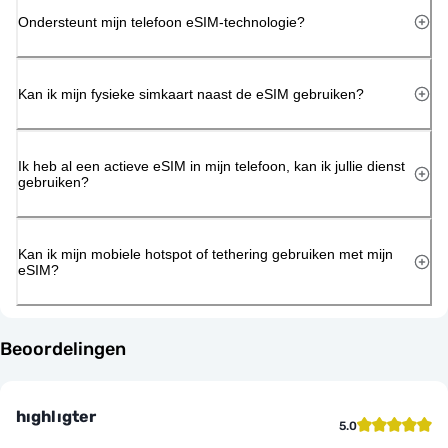
Ondersteunt mijn telefoon eSIM-technologie?
Kan ik mijn fysieke simkaart naast de eSIM gebruiken?
Ik heb al een actieve eSIM in mijn telefoon, kan ik jullie dienst
gebruiken?
Kan ik mijn mobiele hotspot of tethering gebruiken met mijn
eSIM?
Beoordelingen
hıghlıgter
5.0