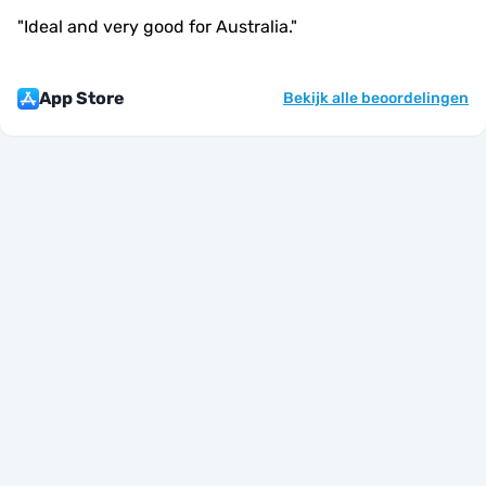
"
Ideal and very good for Australia.
"
App Store
Bekijk alle beoordelingen