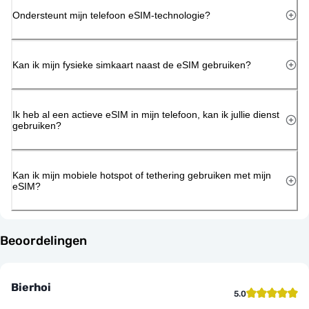
Ondersteunt mijn telefoon eSIM-technologie?
Kan ik mijn fysieke simkaart naast de eSIM gebruiken?
Ik heb al een actieve eSIM in mijn telefoon, kan ik jullie dienst
gebruiken?
Kan ik mijn mobiele hotspot of tethering gebruiken met mijn
eSIM?
Beoordelingen
Bierhoi
5.0