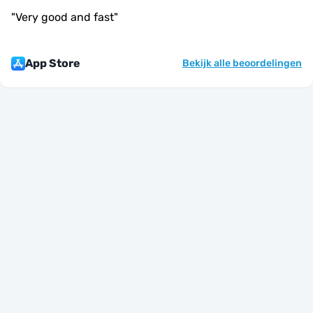
"
Very good and fast
"
App Store
Bekijk alle beoordelingen