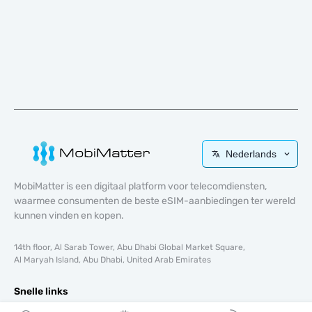
Nederlands
MobiMatter is een digitaal platform voor telecomdiensten,
waarmee consumenten de beste eSIM-aanbiedingen ter wereld
kunnen vinden en kopen.
14th floor, Al Sarab Tower, Abu Dhabi Global Market Square,
Al Maryah Island, Abu Dhabi, United Arab Emirates
Snelle links