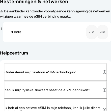
Bestemmingen & netwerken
⚠️ De aanbieder kan zonder voorafgaande kennisgeving de netwerken
wijzigen waarmee de eSIM verbinding maakt.
I
🇮🇳
India
Jio
Jio
Helpcentrum
Ondersteunt mijn telefoon eSIM-technologie?
Kan ik mijn fysieke simkaart naast de eSIM gebruiken?
Ik heb al een actieve eSIM in mijn telefoon, kan ik jullie dienst