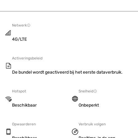
Netwerk
4G/LTE
Activeringsbeleid
De bundel wordt geactiveerd bij het eerste dataverbruik.
Hotspot
Snelheid
Beschikbaar
Onbeperkt
Opwaarderen
Verbruik volgen