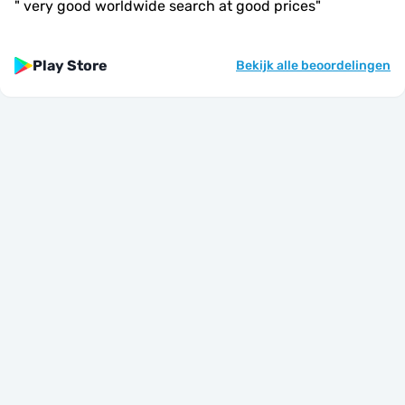
"
very good worldwide search at good prices
"
Play Store
Bekijk alle beoordelingen