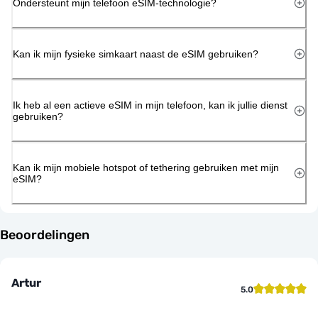
Ondersteunt mijn telefoon eSIM-technologie?
Kan ik mijn fysieke simkaart naast de eSIM gebruiken?
Ik heb al een actieve eSIM in mijn telefoon, kan ik jullie dienst
gebruiken?
Kan ik mijn mobiele hotspot of tethering gebruiken met mijn
eSIM?
Beoordelingen
Artur
5.0