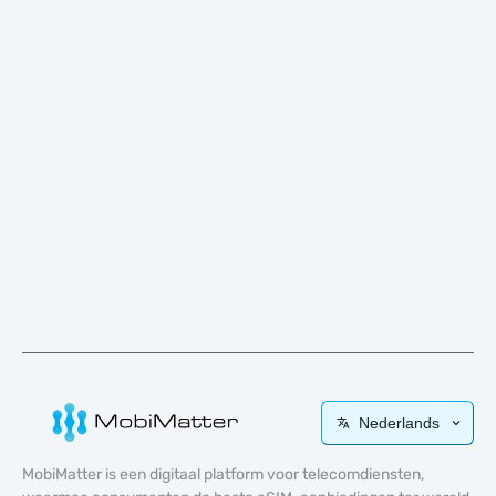
Nederlands
MobiMatter is een digitaal platform voor telecomdiensten,