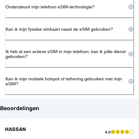
Ondersteunt mijn telefoon eSIM-technologie?
Kan ik mijn fysieke simkaart naast de eSIM gebruiken?
Ik heb al een actieve eSIM in mijn telefoon, kan ik jullie dienst
gebruiken?
Kan ik mijn mobiele hotspot of tethering gebruiken met mijn
eSIM?
Beoordelingen
HASSAN
4.0