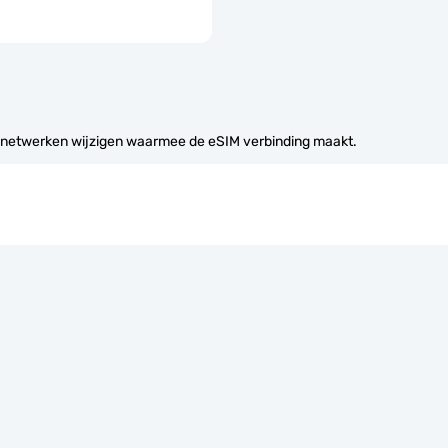
 netwerken wijzigen waarmee de eSIM verbinding maakt.