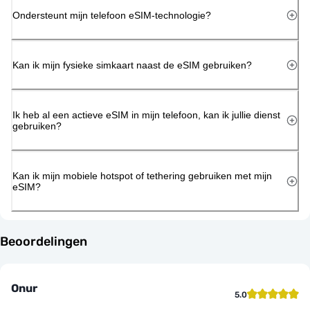
Ondersteunt mijn telefoon eSIM-technologie?
Kan ik mijn fysieke simkaart naast de eSIM gebruiken?
Ik heb al een actieve eSIM in mijn telefoon, kan ik jullie dienst
gebruiken?
Kan ik mijn mobiele hotspot of tethering gebruiken met mijn
eSIM?
Beoordelingen
Onur
5.0