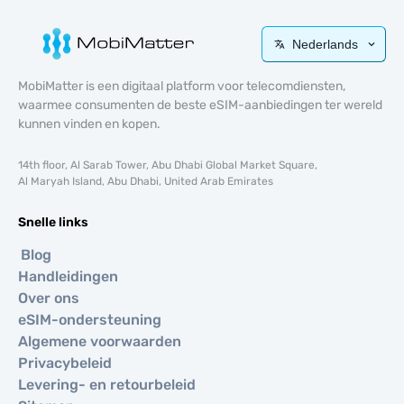
Nederlands
MobiMatter is een digitaal platform voor telecomdiensten,
waarmee consumenten de beste eSIM-aanbiedingen ter wereld
kunnen vinden en kopen.
14th floor, Al Sarab Tower, Abu Dhabi Global Market Square,
Al Maryah Island, Abu Dhabi, United Arab Emirates
Snelle links
Blog
Handleidingen
Over ons
eSIM-ondersteuning
Algemene voorwaarden
Privacybeleid
Levering- en retourbeleid