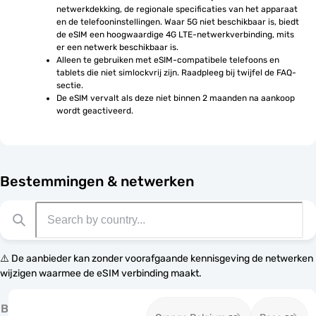
netwerkdekking, de regionale specificaties van het apparaat 
en de telefooninstellingen. Waar 5G niet beschikbaar is, biedt 
de eSIM een hoogwaardige 4G LTE-netwerkverbinding, mits 
er een netwerk beschikbaar is.
Alleen te gebruiken met eSIM-compatibele telefoons en 
tablets die niet simlockvrij zijn. Raadpleeg bij twijfel de FAQ-
sectie.
De eSIM vervalt als deze niet binnen 2 maanden na aankoop 
wordt geactiveerd.
Bestemmingen & netwerken
⚠️ De aanbieder kan zonder voorafgaande kennisgeving de netwerken
wijzigen waarmee de eSIM verbinding maakt.
B