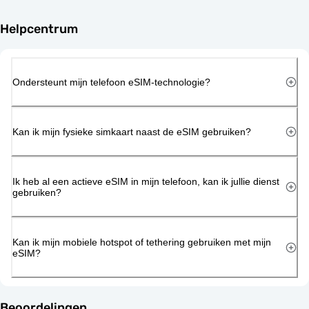
Helpcentrum
Ondersteunt mijn telefoon eSIM-technologie?
Kan ik mijn fysieke simkaart naast de eSIM gebruiken?
Ik heb al een actieve eSIM in mijn telefoon, kan ik jullie dienst
gebruiken?
Kan ik mijn mobiele hotspot of tethering gebruiken met mijn
eSIM?
Beoordelingen