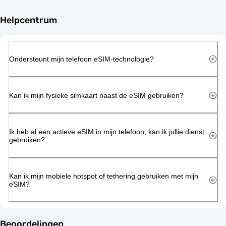
Helpcentrum
Ondersteunt mijn telefoon eSIM-technologie?
Kan ik mijn fysieke simkaart naast de eSIM gebruiken?
Ik heb al een actieve eSIM in mijn telefoon, kan ik jullie dienst
gebruiken?
Kan ik mijn mobiele hotspot of tethering gebruiken met mijn
eSIM?
Beoordelingen