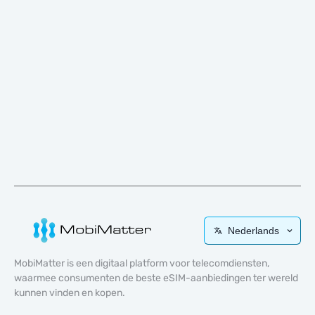
Nederlands
MobiMatter is een digitaal platform voor telecomdiensten,
waarmee consumenten de beste eSIM-aanbiedingen ter wereld
kunnen vinden en kopen.