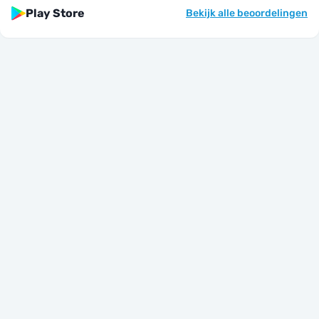
Play Store
Bekijk alle beoordelingen