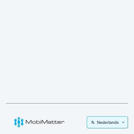
Nederlands