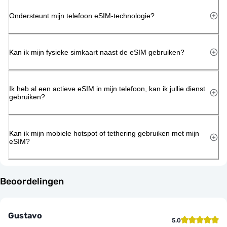
Ondersteunt mijn telefoon eSIM-technologie?
Kan ik mijn fysieke simkaart naast de eSIM gebruiken?
Ik heb al een actieve eSIM in mijn telefoon, kan ik jullie dienst
gebruiken?
Kan ik mijn mobiele hotspot of tethering gebruiken met mijn
eSIM?
Beoordelingen
Gustavo
5.0