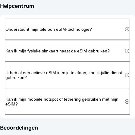
Helpcentrum
Ondersteunt mijn telefoon eSIM-technologie?
Kan ik mijn fysieke simkaart naast de eSIM gebruiken?
Ik heb al een actieve eSIM in mijn telefoon, kan ik jullie dienst
gebruiken?
Kan ik mijn mobiele hotspot of tethering gebruiken met mijn
eSIM?
Beoordelingen