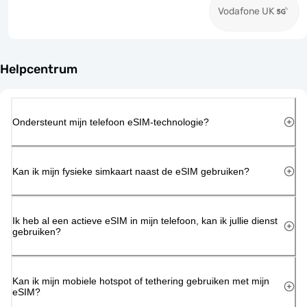
Vodafone UK
Helpcentrum
Ondersteunt mijn telefoon eSIM-technologie?
Kan ik mijn fysieke simkaart naast de eSIM gebruiken?
Ik heb al een actieve eSIM in mijn telefoon, kan ik jullie dienst
gebruiken?
Kan ik mijn mobiele hotspot of tethering gebruiken met mijn
eSIM?