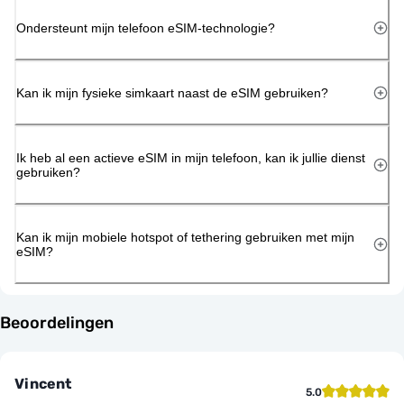
Ondersteunt mijn telefoon eSIM-technologie?
Kan ik mijn fysieke simkaart naast de eSIM gebruiken?
Ik heb al een actieve eSIM in mijn telefoon, kan ik jullie dienst
gebruiken?
Kan ik mijn mobiele hotspot of tethering gebruiken met mijn
eSIM?
Beoordelingen
Vincent
5.0