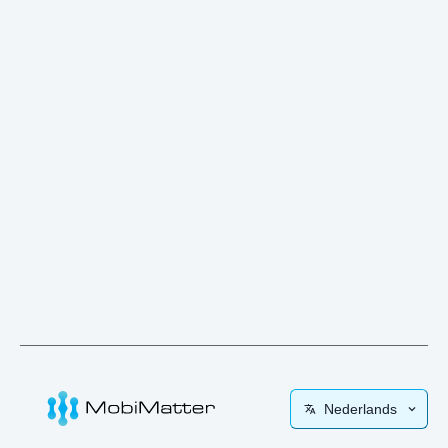
Nederlands