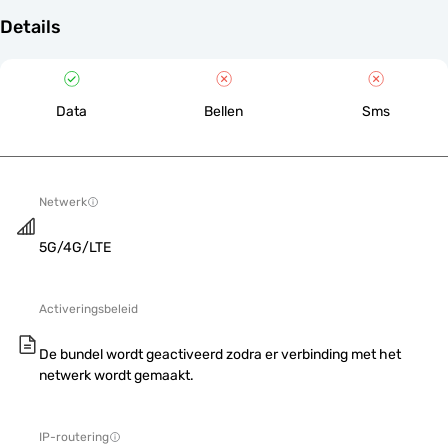
Details
Data
Bellen
Sms
Netwerk
5G/4G/LTE
Activeringsbeleid
De bundel wordt geactiveerd zodra er verbinding met het
netwerk wordt gemaakt.
IP-routering