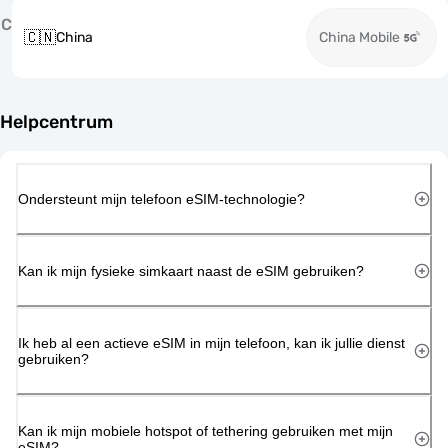
C
🇨🇳
China
China Mobile
Helpcentrum
Ondersteunt mijn telefoon eSIM-technologie?
Kan ik mijn fysieke simkaart naast de eSIM gebruiken?
Ik heb al een actieve eSIM in mijn telefoon, kan ik jullie dienst
gebruiken?
Kan ik mijn mobiele hotspot of tethering gebruiken met mijn
eSIM?