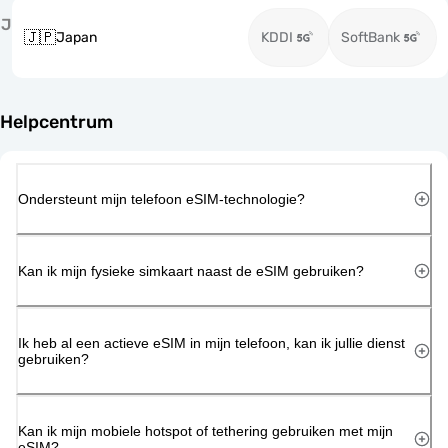
J
🇯🇵
Japan
KDDI
SoftBank
Helpcentrum
Ondersteunt mijn telefoon eSIM-technologie?
Kan ik mijn fysieke simkaart naast de eSIM gebruiken?
Ik heb al een actieve eSIM in mijn telefoon, kan ik jullie dienst
gebruiken?
Kan ik mijn mobiele hotspot of tethering gebruiken met mijn
eSIM?