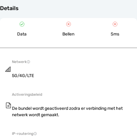
Details
Data
Bellen
Sms
Netwerk
5G/4G/LTE
Activeringsbeleid
De bundel wordt geactiveerd zodra er verbinding met het
netwerk wordt gemaakt.
IP-routering