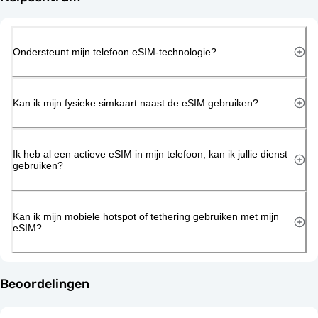
Ondersteunt mijn telefoon eSIM-technologie?
Kan ik mijn fysieke simkaart naast de eSIM gebruiken?
Ik heb al een actieve eSIM in mijn telefoon, kan ik jullie dienst
gebruiken?
Kan ik mijn mobiele hotspot of tethering gebruiken met mijn
eSIM?
Beoordelingen