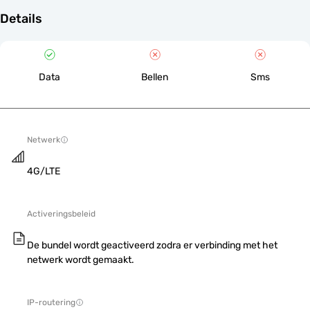
Details
Data
Bellen
Sms
Netwerk
4G/LTE
Activeringsbeleid
De bundel wordt geactiveerd zodra er verbinding met het
netwerk wordt gemaakt.
IP-routering