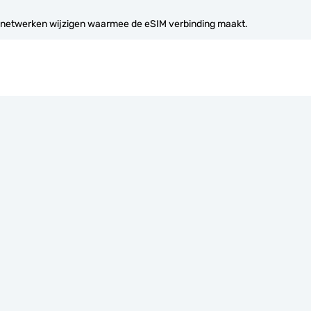
 netwerken wijzigen waarmee de eSIM verbinding maakt.