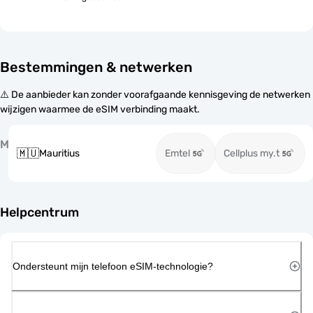
Bestemmingen & netwerken
⚠️ De aanbieder kan zonder voorafgaande kennisgeving de netwerken
wijzigen waarmee de eSIM verbinding maakt.
M
🇲🇺
Mauritius
Emtel
Cellplus my.t
Helpcentrum
Ondersteunt mijn telefoon eSIM-technologie?