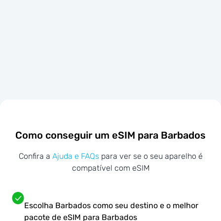
Como conseguir um eSIM para Barbados
Confira a
Ajuda e FAQs
para ver se o seu aparelho é
compatível com eSIM
Escolha Barbados como seu destino e o melhor
pacote de eSIM para Barbados