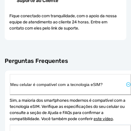
Suporte ao Cliente
Fique conectado com tranquilidade, com o apoio da nossa
equipe de atendimento ao cliente 24 horas. Entre em
contato com eles pelo link de suporte.
Perguntas Frequentes
Meu celular é compatível com a tecnologia eSIM?
Sim, a maioria dos smartphones modernos é compatível com a 
tecnologia eSIM. Verifique as especificações do seu celular ou 
consulte a seção de Ajuda e FAQs para confirmar a 
compatibilidade. Você também pode conferir 
este vídeo
.