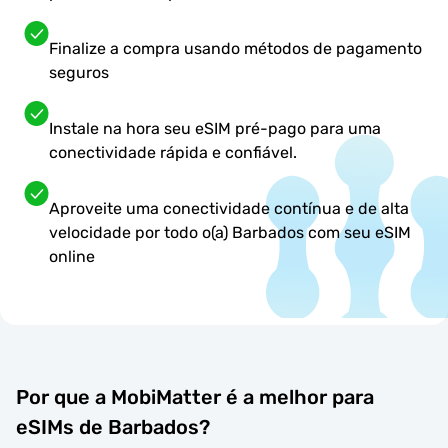
Finalize a compra usando métodos de pagamento
seguros
Instale na hora seu eSIM pré-pago para uma
conectividade rápida e confiável.
Aproveite uma conectividade contínua e de alta
velocidade por todo o(a) Barbados com seu eSIM
online
Por que a MobiMatter é a melhor para
eSIMs de Barbados?