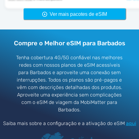
Ver mais pacotes de eSIM
Compre o Melhor eSIM para Barbados
Tenha cobertura 4G/5G confiável nas melhores
redes com nossos planos de eSIM acessíveis
para Barbados e aproveite uma conexão sem
interrupções. Todos os planos são pré-pagos e
vêm com descrições detalhadas dos produtos.
Aproveite uma experiência sem complicações
com o eSIM de viagem da MobiMatter para
Barbados.
Saiba mais sobre a configuração e a ativação do eSIM
aqui