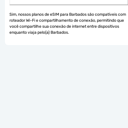
Sim, nossos planos de eSIM para Barbados são compatíveis com 
roteador Wi-Fi e compartilhamento de conexão, permitindo que 
você compartilhe sua conexão de internet entre dispositivos 
enquanto viaja pelo(a) Barbados.