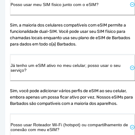
Posso usar meu SIM físico junto com o eSIM?
Sim, a maioria dos celulares compatíveis com eSIM permite a 
funcionalidade dual-SIM. Você pode usar seu SIM físico para 
chamadas locais enquanto usa seu plano de eSIM de Barbados 
para dados em todo o(a) Barbados.
Já tenho um eSIM ativo no meu celular; posso usar o seu
serviço?
Sim, você pode adicionar vários perfis de eSIM ao seu celular, 
embora apenas um possa ficar ativo por vez. Nossos eSIMs para 
Barbados são compatíveis com a maioria dos aparelhos.
Posso usar Roteador Wi-Fi (hotspot) ou compartilhamento de
conexão com meu eSIM?