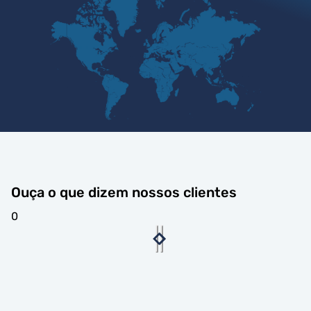
Ouça o que dizem nossos clientes
0