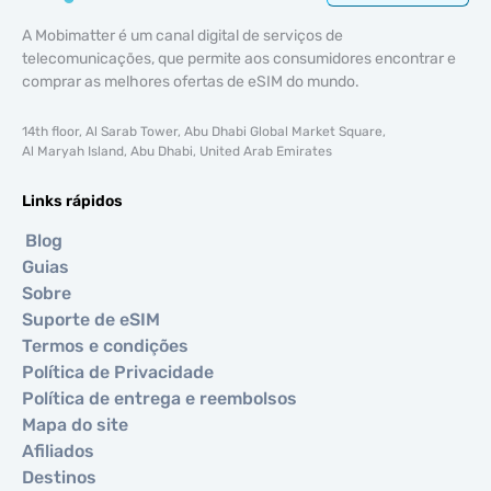
A Mobimatter é um canal digital de serviços de
telecomunicações, que permite aos consumidores encontrar e
comprar as melhores ofertas de eSIM do mundo.
14th floor, Al Sarab Tower, Abu Dhabi Global Market Square,
Al Maryah Island, Abu Dhabi, United Arab Emirates
Links rápidos
Blog
Guias
Sobre
Suporte de eSIM
Termos e condições
Política de Privacidade
Política de entrega e reembolsos
Mapa do site
Afiliados
Destinos