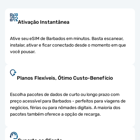
Ativação Instantânea
Ative seu eSIM de Barbados em minutos. Basta escanear,
instalar, ativar e ficar conectado desde o momento em que
você pousar.
Planos Flexíveis, Ótimo Custo-Benefício
Escolha pacotes de dados de curto ou longo prazo com
preço acessível para Barbados - perfeitos para viagens de
negócios, férias ou para nômades digitais. A maioria dos
pacotes também oferece a opção de recarga.