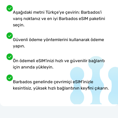
Aşağıdaki metni Türkçe'ye çevirin: Barbados'i
varış noktanız ve en iyi Barbados eSIM paketini
seçin.
Güvenli ödeme yöntemlerini kullanarak ödeme
yapın.
Ön ödemeli eSIM'inizi hızlı ve güvenilir bağlantı
için anında yükleyin.
Barbados genelinde çevrimiçi eSIM'inizle
kesintisiz, yüksek hızlı bağlantının keyfini çıkarın.