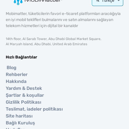
Türkçe
Mobimatter, tüketicilerin favori e-ticaret platformları aracılığıyla
en iyi mobil teklifleri bulmalarını ve satın almalarını sağlayan
telekom hizmetleri için dijital bir kanaldır
14th floor, Al Sarab Tower, Abu Dhabi Global Market Square,
Al Maryah Island, Abu Dhabi, United Arab Emirates
Hızlı Bağlantılar
Blog
Rehberler
Hakkında
Yardım & Destek
Şartlar & koşullar
Gizlilik Politikası
Teslimat, iadeler politikası
Site haritası
Bağlı Kuruluş