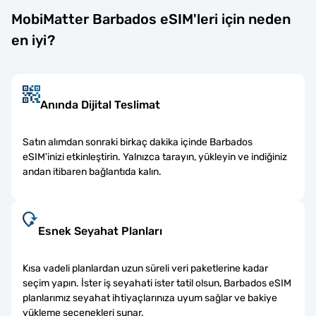
MobiMatter Barbados eSIM'leri için neden
en iyi?
Anında Dijital Teslimat
Satın alımdan sonraki birkaç dakika içinde Barbados
eSIM'inizi etkinleştirin. Yalnızca tarayın, yükleyin ve indiğiniz
andan itibaren bağlantıda kalın.
Esnek Seyahat Planları
Kısa vadeli planlardan uzun süreli veri paketlerine kadar
seçim yapın. İster iş seyahati ister tatil olsun, Barbados eSIM
planlarımız seyahat ihtiyaçlarınıza uyum sağlar ve bakiye
yükleme seçenekleri sunar.