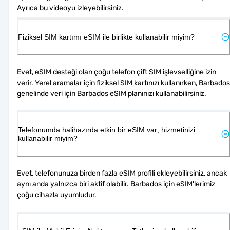
Ayrıca 
bu videoyu
 izleyebilirsiniz.
Fiziksel SIM kartımı eSIM ile birlikte kullanabilir miyim?
Evet, eSIM desteği olan çoğu telefon çift SIM işlevselliğine izin 
verir. Yerel aramalar için fiziksel SIM kartınızı kullanırken, Barbados 
genelinde veri için Barbados eSIM planınızı kullanabilirsiniz.
Telefonumda halihazırda etkin bir eSIM var; hizmetinizi
kullanabilir miyim?
Evet, telefonunuza birden fazla eSIM profili ekleyebilirsiniz, ancak 
aynı anda yalnızca biri aktif olabilir. Barbados için eSIM'lerimiz 
çoğu cihazla uyumludur.