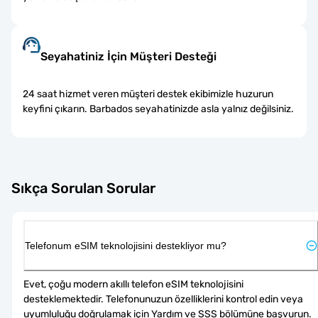
Seyahatiniz İçin Müşteri Desteği
24 saat hizmet veren müşteri destek ekibimizle huzurun
keyfini çıkarın. Barbados seyahatinizde asla yalnız değilsiniz.
Sıkça Sorulan Sorular
Telefonum eSIM teknolojisini destekliyor mu?
Evet, çoğu modern akıllı telefon eSIM teknolojisini 
desteklemektedir. Telefonunuzun özelliklerini kontrol edin veya 
uyumluluğu doğrulamak için Yardım ve SSS bölümüne başvurun. 