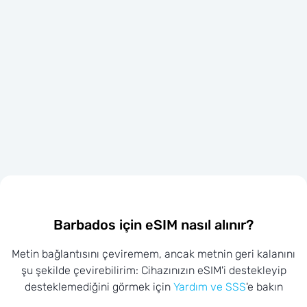
Barbados için eSIM nasıl alınır?
Metin bağlantısını çeviremem, ancak metnin geri kalanını
şu şekilde çevirebilirim: Cihazınızın eSIM'i destekleyip
desteklemediğini görmek için
Yardım ve SSS
'e bakın