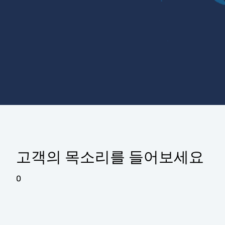
고객의 목소리를 들어보세요
0