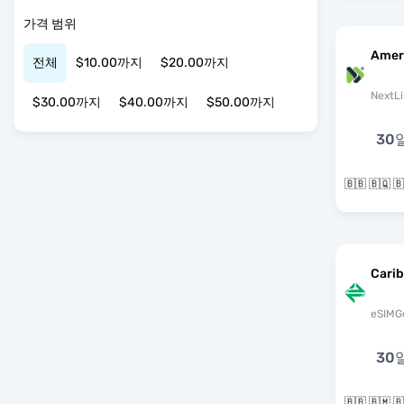
가격 범위
Amer
전체
$10.00까지
$20.00까지
NextLi
$30.00까지
$40.00까지
$50.00까지
30
Cari
eSIMG
30