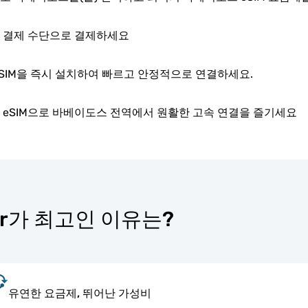
 결제 수단으로 결제하세요
eSIM을 즉시 설치하여 빠르고 안정적으로 연결하세요.
 eSIM으로 바베이도스 전역에서 원활한 고속 연결을 즐기세요
ter가 최고인 이유는?
유연한 요금제, 뛰어난 가성비