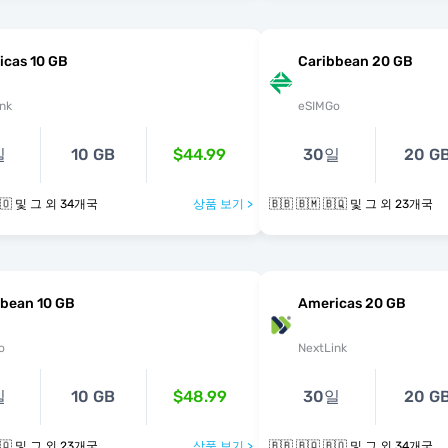
icas 10 GB
Caribbean 20 GB
nk
eSIMGo
일
10 GB
$44.99
30일
20 G
🇧🇧 🇧🇶 🇧🇴 및 그 외 34개국
상품 보기 >
🇧🇧 🇧🇲 🇧🇶 및 그 외 23개국
bbean 10 GB
Americas 20 GB
o
NextLink
일
10 GB
$48.99
30일
20 G
🇧🇧 🇧🇲 🇧🇶 및 그 외 23개국
상품 보기 >
🇧🇧 🇧🇶 🇧🇴 및 그 외 34개국