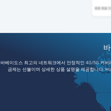
바
바베이도스 최고의 네트워크에서 안정적인 4G/5G 커버리
금제는 선불이며 상세한 상품 설명을 제공합니다. Mob