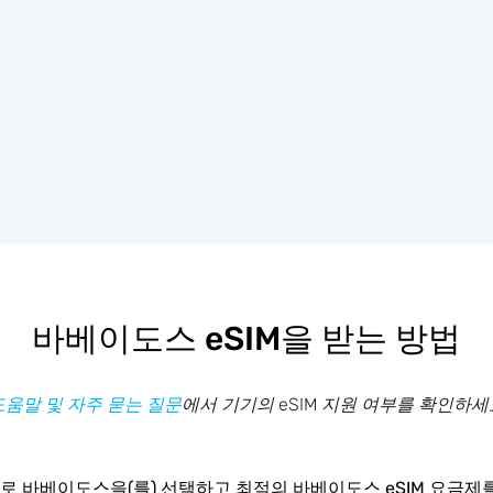
바베이도스 eSIM을 받는 방법
도움말 및 자주 묻는 질문
에서 기기의 eSIM 지원 여부를 확인하세
로 바베이도스을(를) 선택하고 최적의 바베이도스 eSIM 요금제