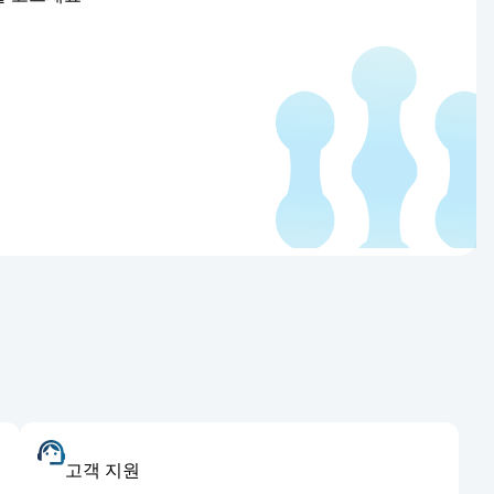
고객 지원