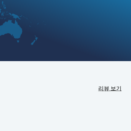
리뷰 보기