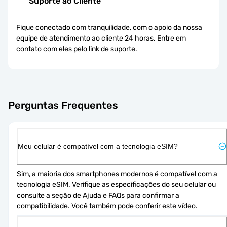
Suporte ao Cliente
Fique conectado com tranquilidade, com o apoio da nossa
equipe de atendimento ao cliente 24 horas. Entre em
contato com eles pelo link de suporte.
Perguntas Frequentes
Meu celular é compatível com a tecnologia eSIM?
Sim, a maioria dos smartphones modernos é compatível com a 
tecnologia eSIM. Verifique as especificações do seu celular ou 
consulte a seção de Ajuda e FAQs para confirmar a 
compatibilidade. Você também pode conferir 
este vídeo
.