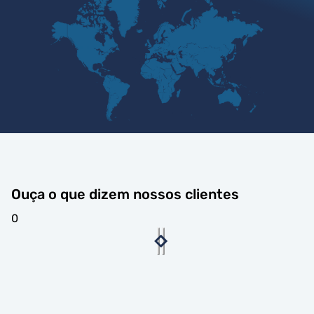
Ouça o que dizem nossos clientes
0