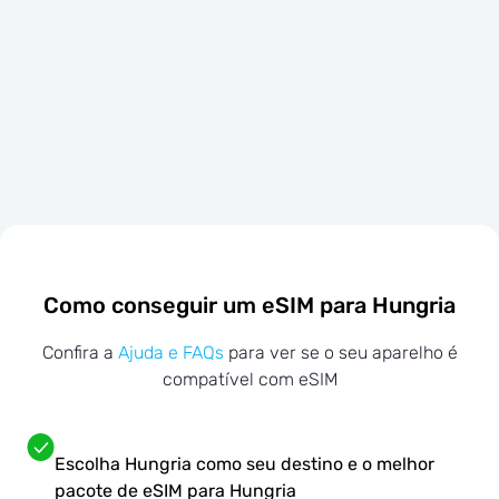
Como conseguir um eSIM para Hungria
Confira a
Ajuda e FAQs
para ver se o seu aparelho é
compatível com eSIM
Escolha Hungria como seu destino e o melhor
pacote de eSIM para Hungria