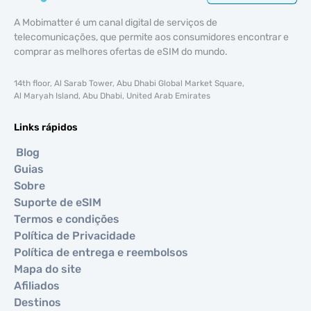
A Mobimatter é um canal digital de serviços de
telecomunicações, que permite aos consumidores encontrar e
comprar as melhores ofertas de eSIM do mundo.
14th floor, Al Sarab Tower, Abu Dhabi Global Market Square,
Al Maryah Island, Abu Dhabi, United Arab Emirates
Links rápidos
Blog
Guias
Sobre
Suporte de eSIM
Termos e condições
Política de Privacidade
Política de entrega e reembolsos
Mapa do site
Afiliados
Destinos