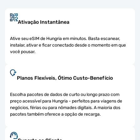
Ativação Instantânea
Ative seu eSIM de Hungria em minutos. Basta escanear,
instalar, ativar e ficar conectado desde o momento em que
você pousar.
Planos Flexíveis, Ótimo Custo-Benefício
Escolha pacotes de dados de curto ou longo prazo com
preço acessível para Hungria - perfeitos para viagens de
negócios, férias ou para nômades digitais. A maioria dos
pacotes também oferece a opção de recarga.