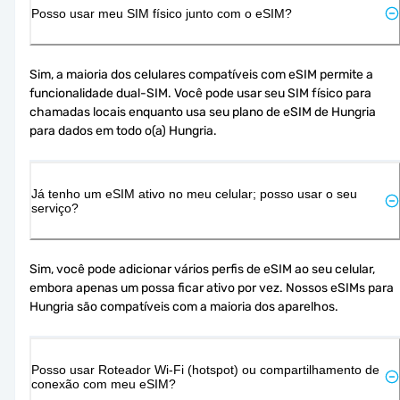
Posso usar meu SIM físico junto com o eSIM?
Sim, a maioria dos celulares compatíveis com eSIM permite a 
funcionalidade dual-SIM. Você pode usar seu SIM físico para 
chamadas locais enquanto usa seu plano de eSIM de Hungria 
para dados em todo o(a) Hungria.
Já tenho um eSIM ativo no meu celular; posso usar o seu
serviço?
Sim, você pode adicionar vários perfis de eSIM ao seu celular, 
embora apenas um possa ficar ativo por vez. Nossos eSIMs para 
Hungria são compatíveis com a maioria dos aparelhos.
Posso usar Roteador Wi-Fi (hotspot) ou compartilhamento de
conexão com meu eSIM?