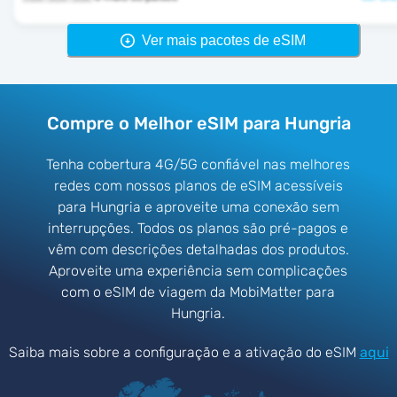
Ver mais pacotes de eSIM
Compre o Melhor eSIM para Hungria
Tenha cobertura 4G/5G confiável nas melhores
redes com nossos planos de eSIM acessíveis
para Hungria e aproveite uma conexão sem
interrupções. Todos os planos são pré-pagos e
vêm com descrições detalhadas dos produtos.
Aproveite uma experiência sem complicações
com o eSIM de viagem da MobiMatter para
Hungria.
Saiba mais sobre a configuração e a ativação do eSIM
aqui