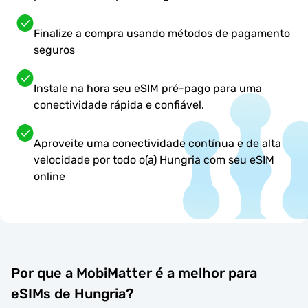
Finalize a compra usando métodos de pagamento
seguros
Instale na hora seu eSIM pré-pago para uma
conectividade rápida e confiável.
Aproveite uma conectividade contínua e de alta
velocidade por todo o(a) Hungria com seu eSIM
online
Por que a MobiMatter é a melhor para
eSIMs de Hungria?