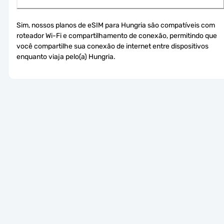
Sim, nossos planos de eSIM para Hungria são compatíveis com 
roteador Wi-Fi e compartilhamento de conexão, permitindo que 
você compartilhe sua conexão de internet entre dispositivos 
enquanto viaja pelo(a) Hungria.