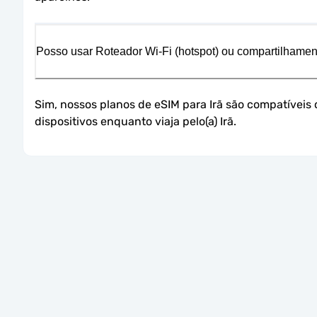
Posso usar Roteador Wi-Fi (hotspot) ou compartilham
Sim, nossos planos de eSIM para Irã são compatíveis
dispositivos enquanto viaja pelo(a) Irã.