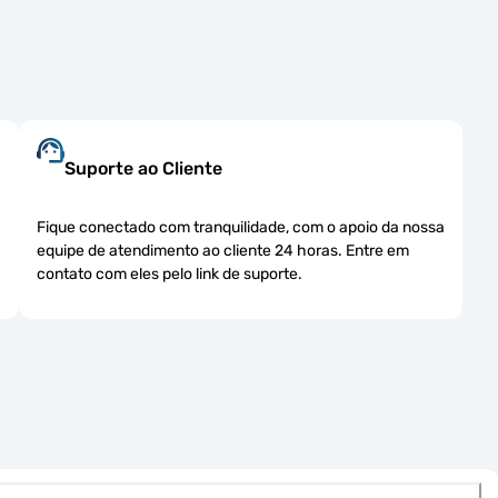
Suporte ao Cliente
-
Fique conectado com tranquilidade, com o apoio da nossa
equipe de atendimento ao cliente 24 horas. Entre em
contato com eles pelo link de suporte.