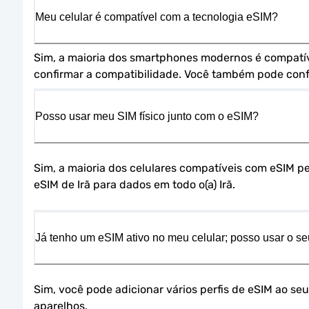
Meu celular é compatível com a tecnologia eSIM?
Sim, a maioria dos smartphones modernos é compatível
confirmar a compatibilidade. Você também pode confe
Posso usar meu SIM físico junto com o eSIM?
Sim, a maioria dos celulares compatíveis com eSIM p
eSIM de Irã para dados em todo o(a) Irã.
Já tenho um eSIM ativo no meu celular; posso usar o se
Sim, você pode adicionar vários perfis de eSIM ao seu
aparelhos.