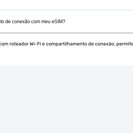
ento de conexão com meu eSIM?
 com roteador Wi-Fi e compartilhamento de conexão, permiti