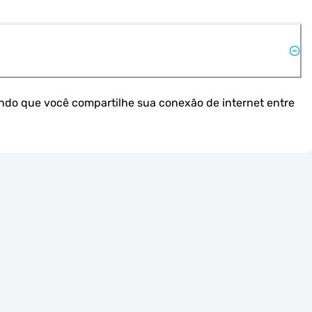
ndo que você compartilhe sua conexão de internet entre 