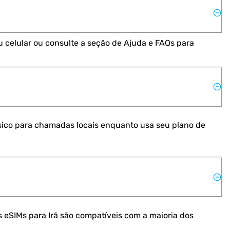
 celular ou consulte a seção de Ajuda e FAQs para 
sico para chamadas locais enquanto usa seu plano de 
s eSIMs para Irã são compatíveis com a maioria dos 