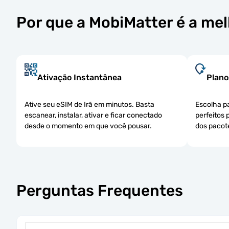
Por que a MobiMatter é a mel
Ativação Instantânea
Plano
Ative seu eSIM de Irã em minutos. Basta
Escolha pa
escanear, instalar, ativar e ficar conectado
perfeitos 
desde o momento em que você pousar.
dos pacot
Perguntas Frequentes