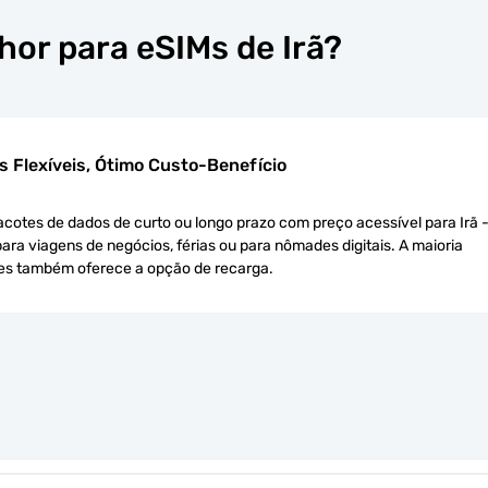
hor para eSIMs de Irã?
s Flexíveis, Ótimo Custo-Benefício
cotes de dados de curto ou longo prazo com preço acessível para Irã 
para viagens de negócios, férias ou para nômades digitais. A maioria
es também oferece a opção de recarga.