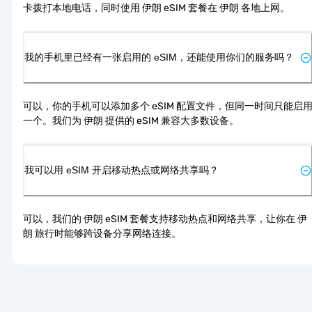
卡拨打本地电话，同时使用 伊朗 eSIM 套餐在 伊朗 各地上网。
我的手机里已经有一张启用的 eSIM，还能使用你们的服务吗？
可以，你的手机可以添加多个 eSIM 配置文件，但同一时间只能启
一个。我们为 伊朗 提供的 eSIM 兼容大多数设备。
我可以用 eSIM 开启移动热点或网络共享吗？
可以，我们的 伊朗 eSIM 套餐支持移动热点和网络共享，让你在 伊
朗 旅行时能够跨设备分享网络连接。