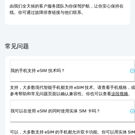
由我们全天候的客户服务团队为你保驾护航，让你安心保持在
线。你可通过故障排查链接与他们联系。
常见问题
我的手机支持 eSIM 技术吗？
支持，大多数现代智能手机都支持 eSIM 技术。请查看手机规格，
参考帮助和常见问题页面以确认兼容性。你也可以查看
这段视频
。
我可以在使用 eSIM 的同时使用实体 SIM 卡吗？
可以，大多数支持 eSIM 的手机都允许双卡功能。你可以用实体 SIM 