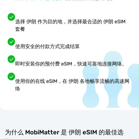
选择 伊朗 作为目的地，并选择最合适的 伊朗 eSIM
套餐
使用安全的付款方式完成结算
即时安装你的预付费 eSIM，快速可靠地连接网络。
使用你的在线 eSIM，在 伊朗 各地畅享流畅的高速网
络
为什么 MobiMatter 是 伊朗 eSIM 的最佳选