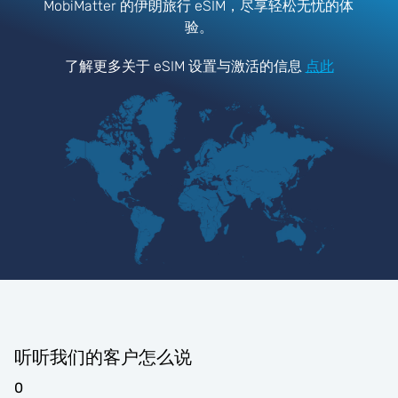
MobiMatter 的伊朗旅行 eSIM，尽享轻松无忧的体
验。
了解更多关于 eSIM 设置与激活的信息
点此
听听我们的客户怎么说
0