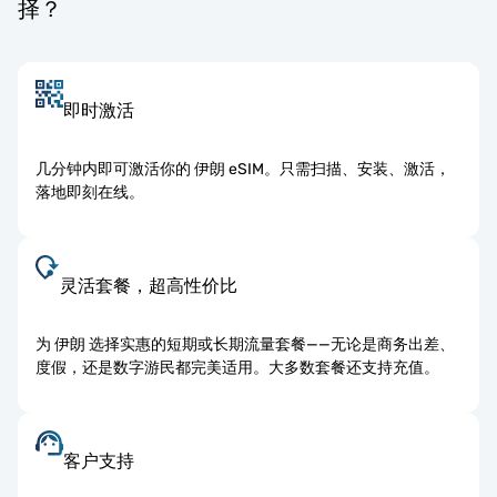
择？
即时激活
几分钟内即可激活你的 伊朗 eSIM。只需扫描、安装、激活，
落地即刻在线。
灵活套餐，超高性价比
为 伊朗 选择实惠的短期或长期流量套餐——无论是商务出差、
度假，还是数字游民都完美适用。大多数套餐还支持充值。
客户支持