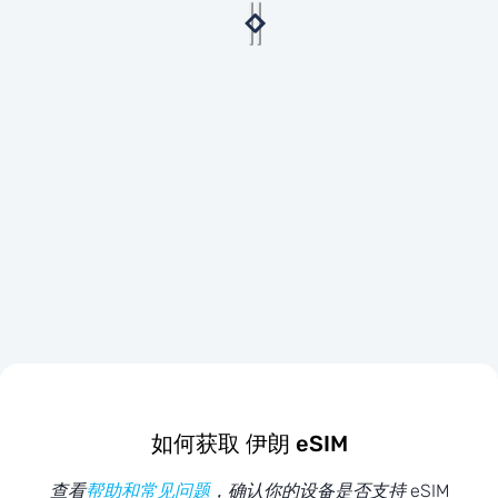
如何获取 伊朗 eSIM
查看
帮助和常见问题
，确认你的设备是否支持 eSIM