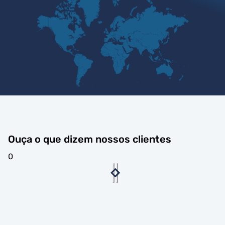
Ouça o que dizem nossos clientes
0