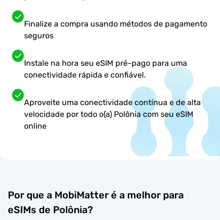
Finalize a compra usando métodos de pagamento
seguros
Instale na hora seu eSIM pré-pago para uma
conectividade rápida e confiável.
Aproveite uma conectividade contínua e de alta
velocidade por todo o(a) Polônia com seu eSIM
online
Por que a MobiMatter é a melhor para
eSIMs de Polônia?