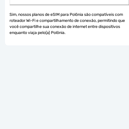
Sim, nossos planos de eSIM para Polônia são compatíveis com 
roteador Wi-Fi e compartilhamento de conexão, permitindo que 
você compartilhe sua conexão de internet entre dispositivos 
enquanto viaja pelo(a) Polônia.