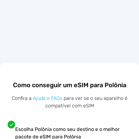
Como conseguir um eSIM para Polônia
Confira a
Ajuda e FAQs
para ver se o seu aparelho é
compatível com eSIM
Escolha Polônia como seu destino e o melhor
pacote de eSIM para Polônia