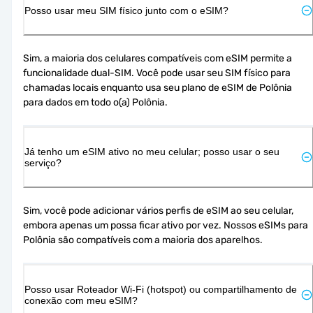
Posso usar meu SIM físico junto com o eSIM?
Sim, a maioria dos celulares compatíveis com eSIM permite a 
funcionalidade dual-SIM. Você pode usar seu SIM físico para 
chamadas locais enquanto usa seu plano de eSIM de Polônia 
para dados em todo o(a) Polônia.
Já tenho um eSIM ativo no meu celular; posso usar o seu
serviço?
Sim, você pode adicionar vários perfis de eSIM ao seu celular, 
embora apenas um possa ficar ativo por vez. Nossos eSIMs para 
Polônia são compatíveis com a maioria dos aparelhos.
Posso usar Roteador Wi-Fi (hotspot) ou compartilhamento de
conexão com meu eSIM?