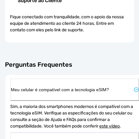
Suporte ao Cliente
Fique conectado com tranquilidade, com o apoio da nossa
equipe de atendimento ao cliente 24 horas. Entre em
contato com eles pelo link de suporte.
Perguntas Frequentes
Meu celular é compatível com a tecnologia eSIM?
Sim, a maioria dos smartphones modernos é compatível com a 
tecnologia eSIM. Verifique as especificações do seu celular ou 
consulte a seção de Ajuda e FAQs para confirmar a 
compatibilidade. Você também pode conferir 
este vídeo
.