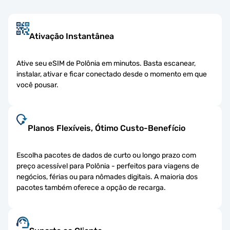
Ativação Instantânea
Ative seu eSIM de Polônia em minutos. Basta escanear,
instalar, ativar e ficar conectado desde o momento em que
você pousar.
Planos Flexíveis, Ótimo Custo-Benefício
Escolha pacotes de dados de curto ou longo prazo com
preço acessível para Polônia - perfeitos para viagens de
negócios, férias ou para nômades digitais. A maioria dos
pacotes também oferece a opção de recarga.