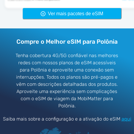
Ver mais pacotes de eSIM
Compre o Melhor eSIM para Polônia
Tenha cobertura 4G/5G confiável nas melhores
redes com nossos planos de eSIM acessíveis
para Polônia e aproveite uma conexão sem
interrupções. Todos os planos são pré-pagos e
vêm com descrições detalhadas dos produtos.
Aproveite uma experiência sem complicações
com o eSIM de viagem da MobiMatter para
Polônia.
Saiba mais sobre a configuração e a ativação do eSIM
aqui