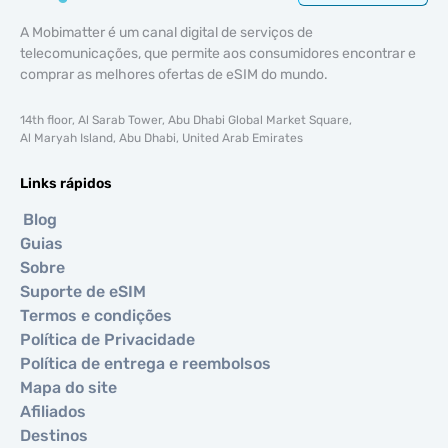
A Mobimatter é um canal digital de serviços de
telecomunicações, que permite aos consumidores encontrar e
comprar as melhores ofertas de eSIM do mundo.
14th floor, Al Sarab Tower, Abu Dhabi Global Market Square,
Al Maryah Island, Abu Dhabi, United Arab Emirates
Links rápidos
Blog
Guias
Sobre
Suporte de eSIM
Termos e condições
Política de Privacidade
Política de entrega e reembolsos
Mapa do site
Afiliados
Destinos