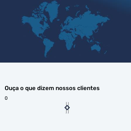
Ouça o que dizem nossos clientes
0