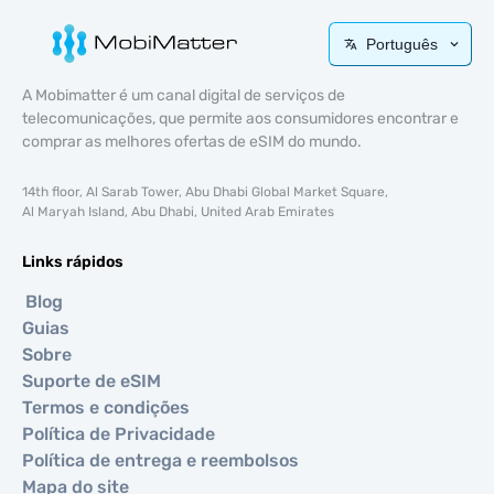
Português
A Mobimatter é um canal digital de serviços de
telecomunicações, que permite aos consumidores encontrar e
comprar as melhores ofertas de eSIM do mundo.
14th floor, Al Sarab Tower, Abu Dhabi Global Market Square,
Al Maryah Island, Abu Dhabi, United Arab Emirates
Links rápidos
Blog
Guias
Sobre
Suporte de eSIM
Termos e condições
Política de Privacidade
Política de entrega e reembolsos
Mapa do site