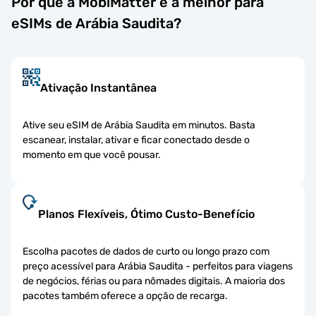
Por que a MobiMatter é a melhor para
eSIMs de Arábia Saudita?
Ativação Instantânea
Ative seu eSIM de Arábia Saudita em minutos. Basta
escanear, instalar, ativar e ficar conectado desde o
momento em que você pousar.
Planos Flexíveis, Ótimo Custo-Benefício
Escolha pacotes de dados de curto ou longo prazo com
preço acessível para Arábia Saudita - perfeitos para viagens
de negócios, férias ou para nômades digitais. A maioria dos
pacotes também oferece a opção de recarga.