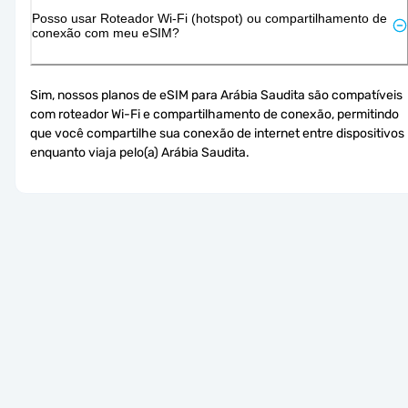
Posso usar Roteador Wi-Fi (hotspot) ou compartilhamento de
conexão com meu eSIM?
Sim, nossos planos de eSIM para Arábia Saudita são compatíveis 
com roteador Wi-Fi e compartilhamento de conexão, permitindo 
que você compartilhe sua conexão de internet entre dispositivos 
enquanto viaja pelo(a) Arábia Saudita.