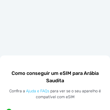
Como conseguir um eSIM para Arábia
Saudita
Confira a
Ajuda e FAQs
para ver se o seu aparelho é
compatível com eSIM