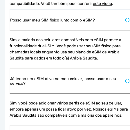
compatibilidade. Você também pode conferir 
este vídeo
.
Posso usar meu SIM físico junto com o eSIM?
Sim, a maioria dos celulares compatíveis com eSIM permite a 
funcionalidade dual-SIM. Você pode usar seu SIM físico para 
chamadas locais enquanto usa seu plano de eSIM de Arábia 
Saudita para dados em todo o(a) Arábia Saudita.
Já tenho um eSIM ativo no meu celular; posso usar o seu
serviço?
Sim, você pode adicionar vários perfis de eSIM ao seu celular, 
embora apenas um possa ficar ativo por vez. Nossos eSIMs para 
Arábia Saudita são compatíveis com a maioria dos aparelhos.