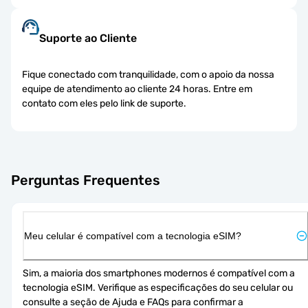
Suporte ao Cliente
Fique conectado com tranquilidade, com o apoio da nossa
equipe de atendimento ao cliente 24 horas. Entre em
contato com eles pelo link de suporte.
Perguntas Frequentes
Meu celular é compatível com a tecnologia eSIM?
Sim, a maioria dos smartphones modernos é compatível com a 
tecnologia eSIM. Verifique as especificações do seu celular ou 
consulte a seção de Ajuda e FAQs para confirmar a 