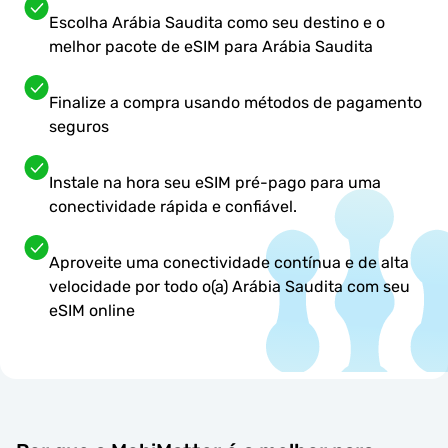
Escolha Arábia Saudita como seu destino e o
melhor pacote de eSIM para Arábia Saudita
Finalize a compra usando métodos de pagamento
seguros
Instale na hora seu eSIM pré-pago para uma
conectividade rápida e confiável.
Aproveite uma conectividade contínua e de alta
velocidade por todo o(a) Arábia Saudita com seu
eSIM online