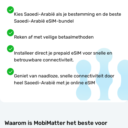
Kies Saoedi-Arabië als je bestemming en de beste
Saoedi-Arabië eSIM-bundel
Reken af met veilige betaalmethoden
Installeer direct je prepaid eSIM voor snelle en
betrouwbare connectiviteit.
Geniet van naadloze, snelle connectiviteit door
heel Saoedi-Arabië met je online eSIM
Waarom is MobiMatter het beste voor