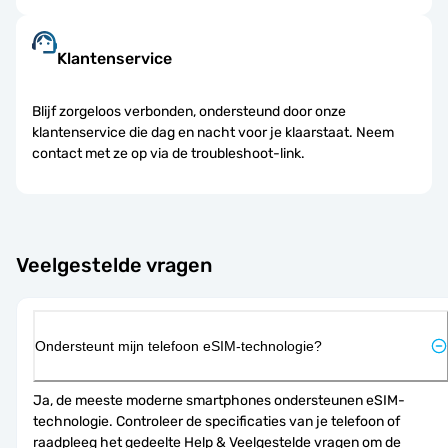
Klantenservice
Blijf zorgeloos verbonden, ondersteund door onze
klantenservice die dag en nacht voor je klaarstaat. Neem
contact met ze op via de troubleshoot-link.
Veelgestelde vragen
Ondersteunt mijn telefoon eSIM-technologie?
Ja, de meeste moderne smartphones ondersteunen eSIM-
technologie. Controleer de specificaties van je telefoon of 
raadpleeg het gedeelte Help & Veelgestelde vragen om de 