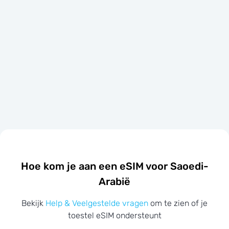
Hoe kom je aan een eSIM voor Saoedi-
Arabië
Bekijk
Help & Veelgestelde vragen
om te zien of je
toestel eSIM ondersteunt