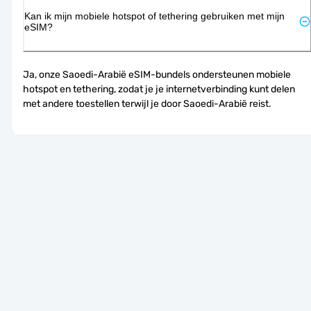
Kan ik mijn mobiele hotspot of tethering gebruiken met mijn
eSIM?
Ja, onze Saoedi-Arabië eSIM-bundels ondersteunen mobiele 
hotspot en tethering, zodat je je internetverbinding kunt delen 
met andere toestellen terwijl je door Saoedi-Arabië reist.