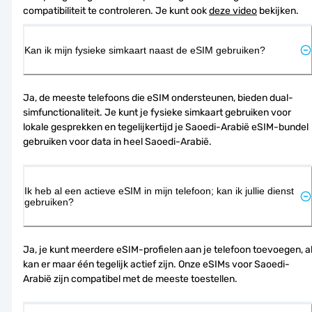
compatibiliteit te controleren. Je kunt ook 
deze video
 bekijken.
Kan ik mijn fysieke simkaart naast de eSIM gebruiken?
Ja, de meeste telefoons die eSIM ondersteunen, bieden dual-
simfunctionaliteit. Je kunt je fysieke simkaart gebruiken voor 
lokale gesprekken en tegelijkertijd je Saoedi-Arabië eSIM-bundel 
gebruiken voor data in heel Saoedi-Arabië.
Ik heb al een actieve eSIM in mijn telefoon; kan ik jullie dienst
gebruiken?
Ja, je kunt meerdere eSIM-profielen aan je telefoon toevoegen, al
kan er maar één tegelijk actief zijn. Onze eSIMs voor Saoedi-
Arabië zijn compatibel met de meeste toestellen.