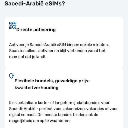
Saoedi-Arabië eSIMs?
Directe activering
Activeer je Saoedi-Arabië eSIM binnen enkele minuten.
Scan, installeer, activeer en blijf verbonden vanaf het
moment dat je landt.
Flexibele bundels, geweldige prijs-
kwaliteitverhouding
Kies betaalbare korte- of langetermijndatabundels voor
Saoedi-Arabië - perfect voor zakenreizen, vakanties of voor
digital nomads. De meeste bundels bieden ook de
mogelijkheid om op te waarderen.