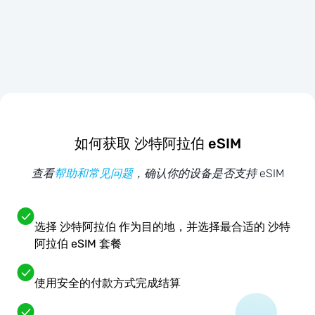
如何获取 沙特阿拉伯 eSIM
查看
帮助和常见问题
，确认你的设备是否支持 eSIM
选择 沙特阿拉伯 作为目的地，并选择最合适的 沙特
阿拉伯 eSIM 套餐
使用安全的付款方式完成结算