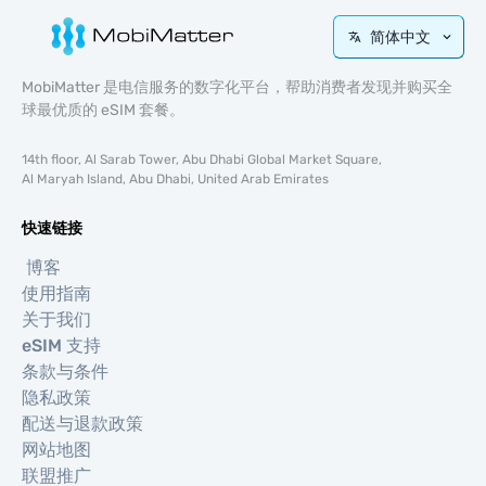
简体中文
MobiMatter 是电信服务的数字化平台，帮助消费者发现并购买全
球最优质的 eSIM 套餐。
14th floor, Al Sarab Tower, Abu Dhabi Global Market Square,
Al Maryah Island, Abu Dhabi, United Arab Emirates
快速链接
博客
使用指南
关于我们
eSIM 支持
条款与条件
隐私政策
配送与退款政策
网站地图
联盟推广