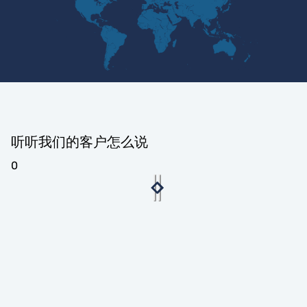
听听我们的客户怎么说
0