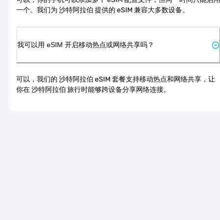
一个。我们为 沙特阿拉伯 提供的 eSIM 兼容大多数设备。
我可以用 eSIM 开启移动热点或网络共享吗？
可以，我们的 沙特阿拉伯 eSIM 套餐支持移动热点和网络共享，让
你在 沙特阿拉伯 旅行时能够跨设备分享网络连接。