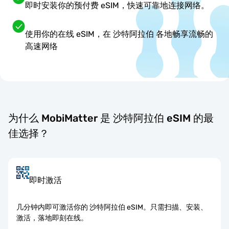
即时安装你的预付费 eSIM，快速可靠地连接网络。
使用你的在线 eSIM，在 沙特阿拉伯 各地畅享流畅的
高速网络
为什么 MobiMatter 是 沙特阿拉伯 eSIM 的最
佳选择？
即时激活
几分钟内即可激活你的 沙特阿拉伯 eSIM。只需扫描、安装、
激活，落地即刻在线。