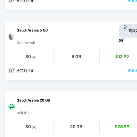
🇸🇦 沙特阿拉伯
查看套
Saudi Arabia 5 GB
高级
RoamVault
30 天
5 GB
$12.99
🇸🇦 沙特阿拉伯
查看套
Saudi Arabia 20 GB
eSIMGo
30 天
20 GB
$25.99