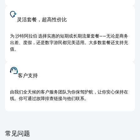
灵活套餐，超高性价比
为 沙特阿拉伯 选择实惠的短期或长期流量套餐——无论是商务
出差、度假，还是数字游民都完美适用。大多数套餐还支持充
值。
客户支持
由我们全天候的客户服务团队为你保驾护航，让你安心保持在
线。你可通过故障排查链接与他们联系。
常见问题