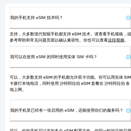
我的手机支持 eSIM 技术吗？
支持，大多数现代智能手机都支持 eSIM 技术。请查看手机规格，
参考帮助和常见问题页面以确认兼容性。你也可以查看
这段视频
。
我可以在使用 eSIM 的同时使用实体 SIM 卡吗？
可以，大多数支持 eSIM 的手机都允许双卡功能。你可以用实体 SIM 
卡拨打本地电话，同时使用 沙特阿拉伯 eSIM 套餐在 沙特阿拉伯 各
地上网。
我的手机里已经有一张启用的 eSIM，还能使用你们的服务吗？
可以，你的手机可以添加多个 eSIM 配置文件，但同一时间只能启