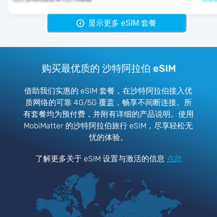
显示更多 eSIM 套餐
购买最优质的 沙特阿拉伯 eSIM
借助我们实惠的 eSIM 套餐，在沙特阿拉伯接入优
质网络的可靠 4G/5G 覆盖，畅享不间断连接。所
有套餐均为预付费，并附有详细的产品说明。使用
MobiMatter 的沙特阿拉伯旅行 eSIM，尽享轻松无
忧的体验。
了解更多关于 eSIM 设置与激活的信息
点此