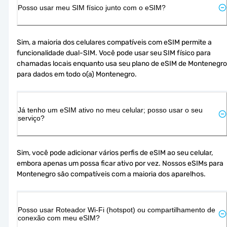
Posso usar meu SIM físico junto com o eSIM?
Sim, a maioria dos celulares compatíveis com eSIM permite a 
funcionalidade dual-SIM. Você pode usar seu SIM físico para 
chamadas locais enquanto usa seu plano de eSIM de Montenegro 
para dados em todo o(a) Montenegro.
Já tenho um eSIM ativo no meu celular; posso usar o seu
serviço?
Sim, você pode adicionar vários perfis de eSIM ao seu celular, 
embora apenas um possa ficar ativo por vez. Nossos eSIMs para 
Montenegro são compatíveis com a maioria dos aparelhos.
Posso usar Roteador Wi-Fi (hotspot) ou compartilhamento de
conexão com meu eSIM?