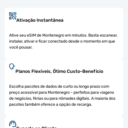
Ativação Instantânea
Ative seu eSIM de Montenegro em minutos. Basta escanear,
instalar, ativar e ficar conectado desde o momento em que
você pousar.
Planos Flexíveis, Ótimo Custo-Benefício
Escolha pacotes de dados de curto ou longo prazo com
preço acessível para Montenegro - perfeitos para viagens
de negócios, férias ou para nômades digitais. A maioria dos
pacotes também oferece a opção de recarga.