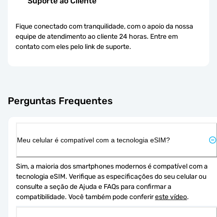
Suporte ao Cliente
Fique conectado com tranquilidade, com o apoio da nossa
equipe de atendimento ao cliente 24 horas. Entre em
contato com eles pelo link de suporte.
Perguntas Frequentes
Meu celular é compatível com a tecnologia eSIM?
Sim, a maioria dos smartphones modernos é compatível com a 
tecnologia eSIM. Verifique as especificações do seu celular ou 
consulte a seção de Ajuda e FAQs para confirmar a 
compatibilidade. Você também pode conferir 
este vídeo
.