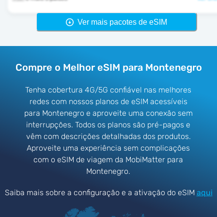
Ver mais pacotes de eSIM
Compre o Melhor eSIM para Montenegro
Tenha cobertura 4G/5G confiável nas melhores
redes com nossos planos de eSIM acessíveis
para Montenegro e aproveite uma conexão sem
interrupções. Todos os planos são pré-pagos e
vêm com descrições detalhadas dos produtos.
Aproveite uma experiência sem complicações
com o eSIM de viagem da MobiMatter para
Montenegro.
Saiba mais sobre a configuração e a ativação do eSIM
aqui