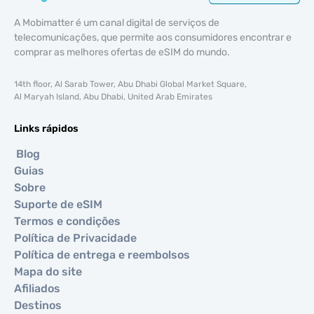
A Mobimatter é um canal digital de serviços de
telecomunicações, que permite aos consumidores encontrar e
comprar as melhores ofertas de eSIM do mundo.
14th floor, Al Sarab Tower, Abu Dhabi Global Market Square,
Al Maryah Island, Abu Dhabi, United Arab Emirates
Links rápidos
Blog
Guias
Sobre
Suporte de eSIM
Termos e condições
Política de Privacidade
Política de entrega e reembolsos
Mapa do site
Afiliados
Destinos