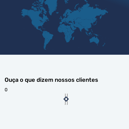
Ouça o que dizem nossos clientes
0