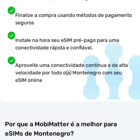
Finalize a compra usando métodos de pagamento
seguros
Instale na hora seu eSIM pré-pago para uma
conectividade rápida e confiável.
Aproveite uma conectividade contínua e de alta
velocidade por todo o(a) Montenegro com seu
eSIM online
Por que a MobiMatter é a melhor para
eSIMs de Montenegro?