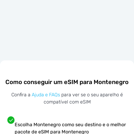
Como conseguir um eSIM para Montenegro
Confira a
Ajuda e FAQs
para ver se o seu aparelho é
compatível com eSIM
Escolha Montenegro como seu destino e o melhor
pacote de eSIM para Montenegro