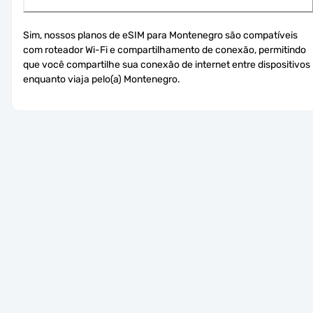
Sim, nossos planos de eSIM para Montenegro são compatíveis 
com roteador Wi-Fi e compartilhamento de conexão, permitindo 
que você compartilhe sua conexão de internet entre dispositivos 
enquanto viaja pelo(a) Montenegro.