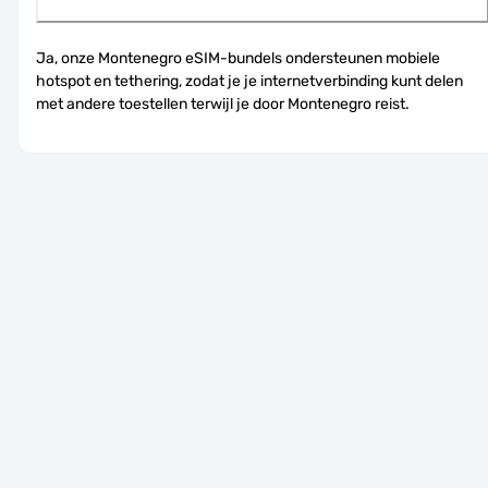
Ja, onze Montenegro eSIM-bundels ondersteunen mobiele 
hotspot en tethering, zodat je je internetverbinding kunt delen 
met andere toestellen terwijl je door Montenegro reist.