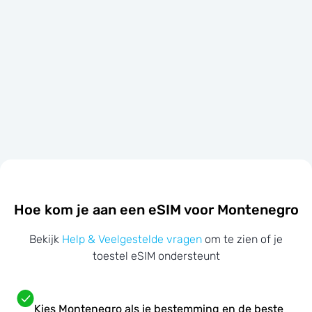
Hoe kom je aan een eSIM voor Montenegro
Bekijk
Help & Veelgestelde vragen
om te zien of je
toestel eSIM ondersteunt
Kies Montenegro als je bestemming en de beste