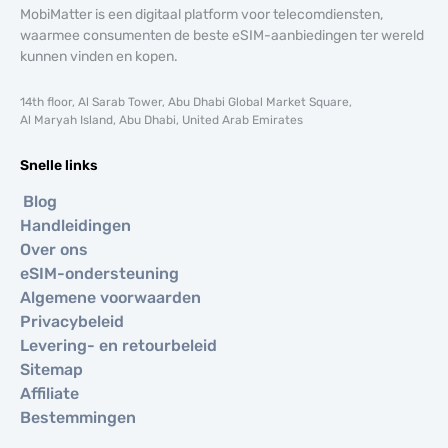
MobiMatter is een digitaal platform voor telecomdiensten,
waarmee consumenten de beste eSIM-aanbiedingen ter wereld
kunnen vinden en kopen.
14th floor, Al Sarab Tower, Abu Dhabi Global Market Square,
Al Maryah Island, Abu Dhabi, United Arab Emirates
Snelle links
Blog
Handleidingen
Over ons
eSIM-ondersteuning
Algemene voorwaarden
Privacybeleid
Levering- en retourbeleid
Sitemap
Affiliate
Bestemmingen