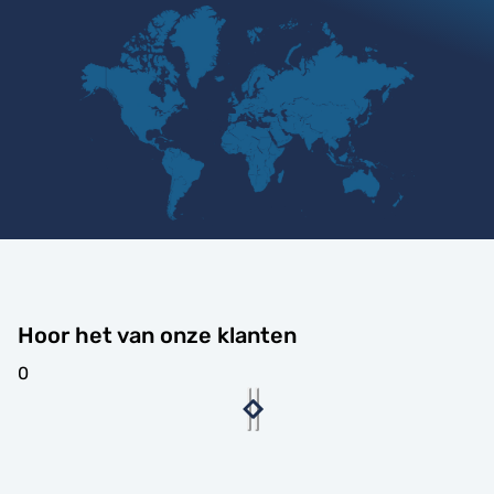
Hoor het van onze klanten
0