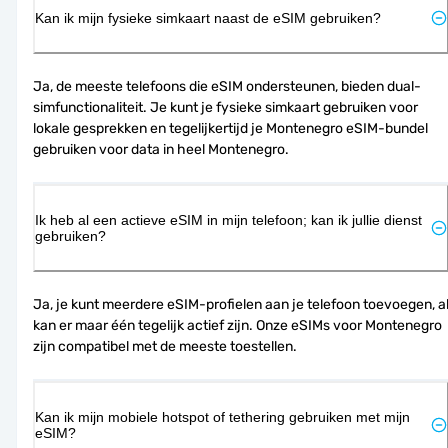
Kan ik mijn fysieke simkaart naast de eSIM gebruiken?
Ja, de meeste telefoons die eSIM ondersteunen, bieden dual-
simfunctionaliteit. Je kunt je fysieke simkaart gebruiken voor 
lokale gesprekken en tegelijkertijd je Montenegro eSIM-bundel 
gebruiken voor data in heel Montenegro.
Ik heb al een actieve eSIM in mijn telefoon; kan ik jullie dienst
gebruiken?
Ja, je kunt meerdere eSIM-profielen aan je telefoon toevoegen, al
kan er maar één tegelijk actief zijn. Onze eSIMs voor Montenegro 
zijn compatibel met de meeste toestellen.
Kan ik mijn mobiele hotspot of tethering gebruiken met mijn
eSIM?