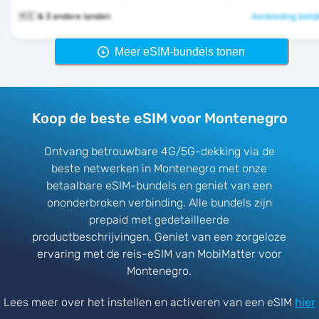
🇲🇪 & 3 andere landen
Aanbieding bekij
Meer eSIM-bundels tonen
Koop de beste eSIM voor Montenegro
Ontvang betrouwbare 4G/5G-dekking via de
beste netwerken in Montenegro met onze
betaalbare eSIM-bundels en geniet van een
ononderbroken verbinding. Alle bundels zijn
prepaid met gedetailleerde
productbeschrijvingen. Geniet van een zorgeloze
ervaring met de reis-eSIM van MobiMatter voor
Montenegro.
Lees meer over het instellen en activeren van een eSIM
hier