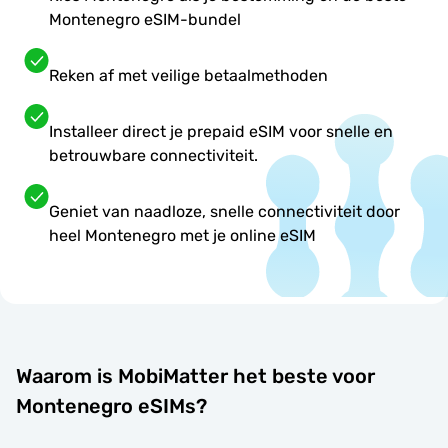
Montenegro eSIM-bundel
Reken af met veilige betaalmethoden
Installeer direct je prepaid eSIM voor snelle en
betrouwbare connectiviteit.
Geniet van naadloze, snelle connectiviteit door
heel Montenegro met je online eSIM
Waarom is MobiMatter het beste voor
Montenegro eSIMs?