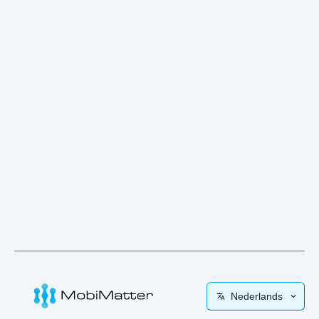
Nederlands