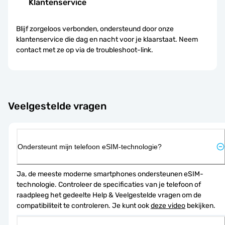
Klantenservice
Blijf zorgeloos verbonden, ondersteund door onze
klantenservice die dag en nacht voor je klaarstaat. Neem
contact met ze op via de troubleshoot-link.
Veelgestelde vragen
Ondersteunt mijn telefoon eSIM-technologie?
Ja, de meeste moderne smartphones ondersteunen eSIM-
technologie. Controleer de specificaties van je telefoon of 
raadpleeg het gedeelte Help & Veelgestelde vragen om de 
compatibiliteit te controleren. Je kunt ook 
deze video
 bekijken.