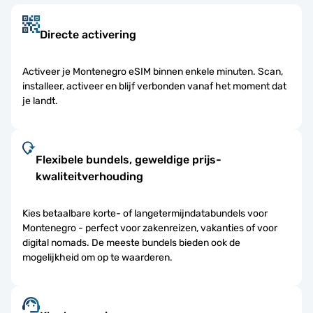
Directe activering
Activeer je Montenegro eSIM binnen enkele minuten. Scan,
installeer, activeer en blijf verbonden vanaf het moment dat
je landt.
Flexibele bundels, geweldige prijs-
kwaliteitverhouding
Kies betaalbare korte- of langetermijndatabundels voor
Montenegro - perfect voor zakenreizen, vakanties of voor
digital nomads. De meeste bundels bieden ook de
mogelijkheid om op te waarderen.