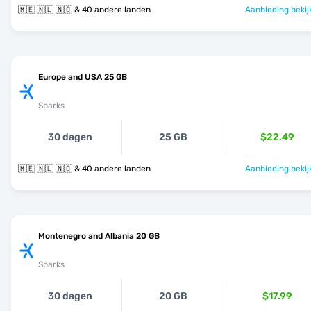
🇲🇪 🇳🇱 🇳🇴 & 40 andere landen
Aanbieding bekij
Europe and USA 25 GB
Sparks
30 dagen
25 GB
$22.49
🇲🇪 🇳🇱 🇳🇴 & 40 andere landen
Aanbieding bekij
Montenegro and Albania 20 GB
Sparks
30 dagen
20 GB
$17.99