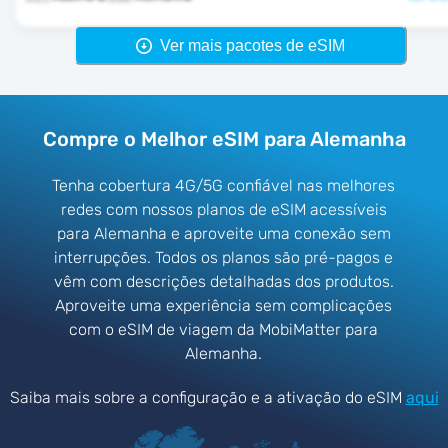
Ver mais pacotes de eSIM
Compre o Melhor eSIM para Alemanha
Tenha cobertura 4G/5G confiável nas melhores
redes com nossos planos de eSIM acessíveis
para Alemanha e aproveite uma conexão sem
interrupções. Todos os planos são pré-pagos e
vêm com descrições detalhadas dos produtos.
Aproveite uma experiência sem complicações
com o eSIM de viagem da MobiMatter para
Alemanha.
Saiba mais sobre a configuração e a ativação do eSIM
aqui