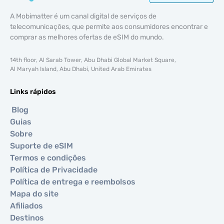
A Mobimatter é um canal digital de serviços de
telecomunicações, que permite aos consumidores encontrar e
comprar as melhores ofertas de eSIM do mundo.
14th floor, Al Sarab Tower, Abu Dhabi Global Market Square,
Al Maryah Island, Abu Dhabi, United Arab Emirates
Links rápidos
Blog
Guias
Sobre
Suporte de eSIM
Termos e condições
Política de Privacidade
Política de entrega e reembolsos
Mapa do site
Afiliados
Destinos