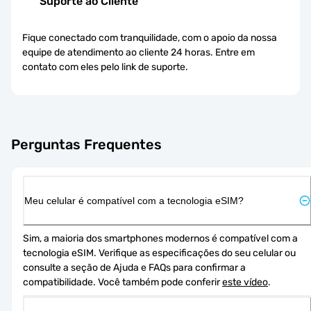
Suporte ao Cliente
Fique conectado com tranquilidade, com o apoio da nossa
equipe de atendimento ao cliente 24 horas. Entre em
contato com eles pelo link de suporte.
Perguntas Frequentes
Meu celular é compatível com a tecnologia eSIM?
Sim, a maioria dos smartphones modernos é compatível com a 
tecnologia eSIM. Verifique as especificações do seu celular ou 
consulte a seção de Ajuda e FAQs para confirmar a 
compatibilidade. Você também pode conferir 
este vídeo
.