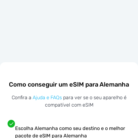
Como conseguir um eSIM para Alemanha
Confira a
Ajuda e FAQs
para ver se o seu aparelho é
compatível com eSIM
Escolha Alemanha como seu destino e o melhor
pacote de eSIM para Alemanha