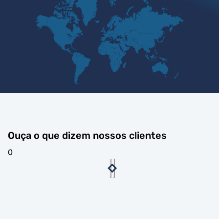
Ouça o que dizem nossos clientes
0