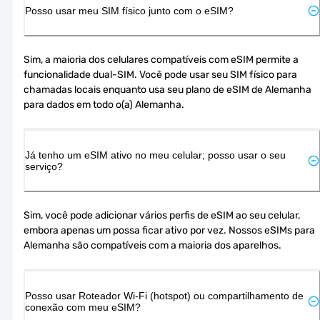
Posso usar meu SIM físico junto com o eSIM?
Sim, a maioria dos celulares compatíveis com eSIM permite a 
funcionalidade dual-SIM. Você pode usar seu SIM físico para 
chamadas locais enquanto usa seu plano de eSIM de Alemanha 
para dados em todo o(a) Alemanha.
Já tenho um eSIM ativo no meu celular; posso usar o seu
serviço?
Sim, você pode adicionar vários perfis de eSIM ao seu celular, 
embora apenas um possa ficar ativo por vez. Nossos eSIMs para 
Alemanha são compatíveis com a maioria dos aparelhos.
Posso usar Roteador Wi-Fi (hotspot) ou compartilhamento de
conexão com meu eSIM?