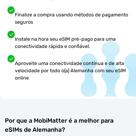
Finalize a compra usando métodos de pagamento
seguros
Instale na hora seu eSIM pré-pago para uma
conectividade rápida e confiável.
Aproveite uma conectividade contínua e de alta
velocidade por todo o(a) Alemanha com seu eSIM
online
Por que a MobiMatter é a melhor para
eSIMs de Alemanha?