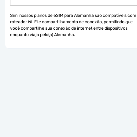
Sim, nossos planos de eSIM para Alemanha são compatíveis com 
roteador Wi-Fi e compartilhamento de conexão, permitindo que 
você compartilhe sua conexão de internet entre dispositivos 
enquanto viaja pelo(a) Alemanha.