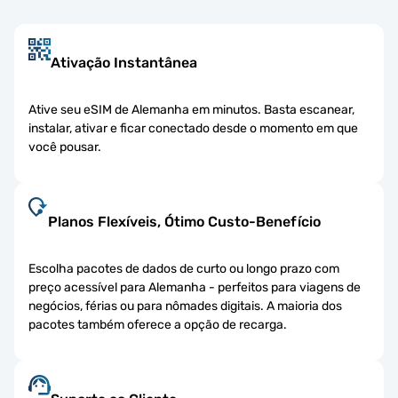
Ativação Instantânea
Ative seu eSIM de Alemanha em minutos. Basta escanear,
instalar, ativar e ficar conectado desde o momento em que
você pousar.
Planos Flexíveis, Ótimo Custo-Benefício
Escolha pacotes de dados de curto ou longo prazo com
preço acessível para Alemanha - perfeitos para viagens de
negócios, férias ou para nômades digitais. A maioria dos
pacotes também oferece a opção de recarga.