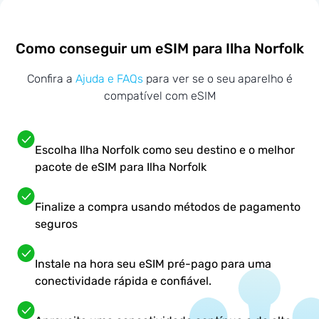
Como conseguir um eSIM para Ilha Norfolk
Confira a
Ajuda e FAQs
para ver se o seu aparelho é
compatível com eSIM
Escolha Ilha Norfolk como seu destino e o melhor
pacote de eSIM para Ilha Norfolk
Finalize a compra usando métodos de pagamento
seguros
Instale na hora seu eSIM pré-pago para uma
conectividade rápida e confiável.