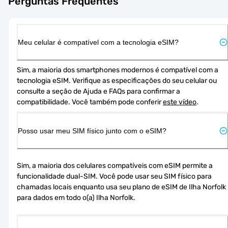
Perguntas Frequentes
Meu celular é compatível com a tecnologia eSIM?
Sim, a maioria dos smartphones modernos é compatível com a 
tecnologia eSIM. Verifique as especificações do seu celular ou 
consulte a seção de Ajuda e FAQs para confirmar a 
compatibilidade. Você também pode conferir 
este vídeo
.
Posso usar meu SIM físico junto com o eSIM?
Sim, a maioria dos celulares compatíveis com eSIM permite a 
funcionalidade dual-SIM. Você pode usar seu SIM físico para 
chamadas locais enquanto usa seu plano de eSIM de Ilha Norfolk 
para dados em todo o(a) Ilha Norfolk.