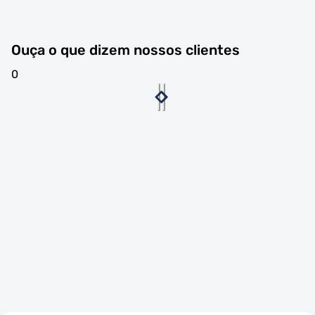
Ouça o que dizem nossos clientes
0