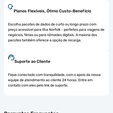
Planos Flexíveis, Ótimo Custo-Benefício
Escolha pacotes de dados de curto ou longo prazo com
preço acessível para Ilha Norfolk - perfeitos para viagens de
negócios, férias ou para nômades digitais. A maioria dos
pacotes também oferece a opção de recarga.
Suporte ao Cliente
Fique conectado com tranquilidade, com o apoio da nossa
equipe de atendimento ao cliente 24 horas. Entre em
contato com eles pelo link de suporte.