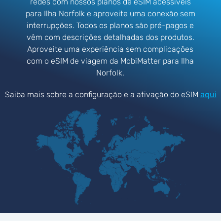
redes com nossos planos de eSIM acessíveis
para Ilha Norfolk e aproveite uma conexão sem
interrupções. Todos os planos são pré-pagos e
vêm com descrições detalhadas dos produtos.
Aproveite uma experiência sem complicações
com o eSIM de viagem da MobiMatter para Ilha
Norfolk.
Saiba mais sobre a configuração e a ativação do eSIM
aqui