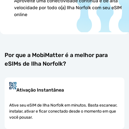
Aproveite uma conectividade contínua e de alta
velocidade por todo o(a) Ilha Norfolk com seu eSIM
online
Por que a MobiMatter é a melhor para
eSIMs de Ilha Norfolk?
Ativação Instantânea
Ative seu eSIM de Ilha Norfolk em minutos. Basta escanear,
instalar, ativar e ficar conectado desde o momento em que
você pousar.