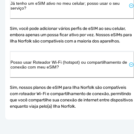
Já tenho um eSIM ativo no meu celular; posso usar o seu
serviço?
Sim, você pode adicionar vários perfis de eSIM ao seu celular, 
embora apenas um possa ficar ativo por vez. Nossos eSIMs para 
Ilha Norfolk são compatíveis com a maioria dos aparelhos.
Posso usar Roteador Wi-Fi (hotspot) ou compartilhamento de
conexão com meu eSIM?
Sim, nossos planos de eSIM para Ilha Norfolk são compatíveis 
com roteador Wi-Fi e compartilhamento de conexão, permitindo 
que você compartilhe sua conexão de internet entre dispositivos 
enquanto viaja pelo(a) Ilha Norfolk.