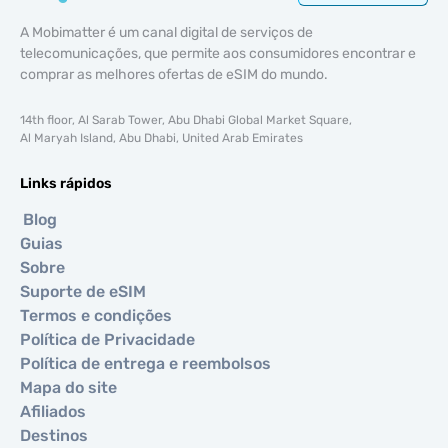
A Mobimatter é um canal digital de serviços de
telecomunicações, que permite aos consumidores encontrar e
comprar as melhores ofertas de eSIM do mundo.
14th floor, Al Sarab Tower, Abu Dhabi Global Market Square,
Al Maryah Island, Abu Dhabi, United Arab Emirates
Links rápidos
Blog
Guias
Sobre
Suporte de eSIM
Termos e condições
Política de Privacidade
Política de entrega e reembolsos
Mapa do site
Afiliados
Destinos