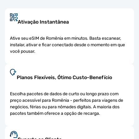
Ativação Instantânea
Ative seu eSIM de Romênia em minutos. Basta escanear,
instalar, ativar e ficar conectado desde o momento em que
você pousar.
Planos Flexíveis, Ótimo Custo-Benefício
Escolha pacotes de dados de curto ou longo prazo com
preço acessível para Romênia - perfeitos para viagens de
negócios, férias ou para nômades digitais. A maioria dos
pacotes também oferece a opção de recarga.