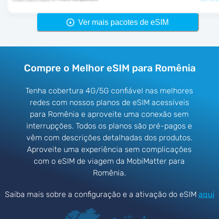
Ver mais pacotes de eSIM
Compre o Melhor eSIM para Romênia
Tenha cobertura 4G/5G confiável nas melhores
redes com nossos planos de eSIM acessíveis
para Romênia e aproveite uma conexão sem
interrupções. Todos os planos são pré-pagos e
vêm com descrições detalhadas dos produtos.
Aproveite uma experiência sem complicações
com o eSIM de viagem da MobiMatter para
Romênia.
Saiba mais sobre a configuração e a ativação do eSIM
aqui