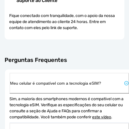
Suporte ao Cliente
Fique conectado com tranquilidade, com o apoio da nossa
equipe de atendimento ao cliente 24 horas. Entre em
contato com eles pelo link de suporte.
Perguntas Frequentes
Meu celular é compatível com a tecnologia eSIM?
Sim, a maioria dos smartphones modernos é compatível com a 
tecnologia eSIM. Verifique as especificações do seu celular ou 
consulte a seção de Ajuda e FAQs para confirmar a 
compatibilidade. Você também pode conferir 
este vídeo
.