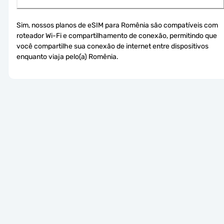
Sim, nossos planos de eSIM para Romênia são compatíveis com 
roteador Wi-Fi e compartilhamento de conexão, permitindo que 
você compartilhe sua conexão de internet entre dispositivos 
enquanto viaja pelo(a) Romênia.