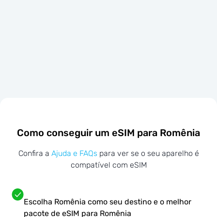
Como conseguir um eSIM para Romênia
Confira a
Ajuda e FAQs
para ver se o seu aparelho é
compatível com eSIM
Escolha Romênia como seu destino e o melhor
pacote de eSIM para Romênia