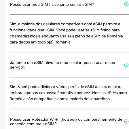
Posso usar meu SIM físico junto com o eSIM?
Sim, a maioria dos celulares compatíveis com eSIM permite a 
funcionalidade dual-SIM. Você pode usar seu SIM físico para 
chamadas locais enquanto usa seu plano de eSIM de Romênia 
para dados em todo o(a) Romênia.
Já tenho um eSIM ativo no meu celular; posso usar o seu
serviço?
Sim, você pode adicionar vários perfis de eSIM ao seu celular, 
embora apenas um possa ficar ativo por vez. Nossos eSIMs para 
Romênia são compatíveis com a maioria dos aparelhos.
Posso usar Roteador Wi-Fi (hotspot) ou compartilhamento de
conexão com meu eSIM?