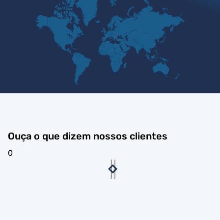
Ouça o que dizem nossos clientes
0