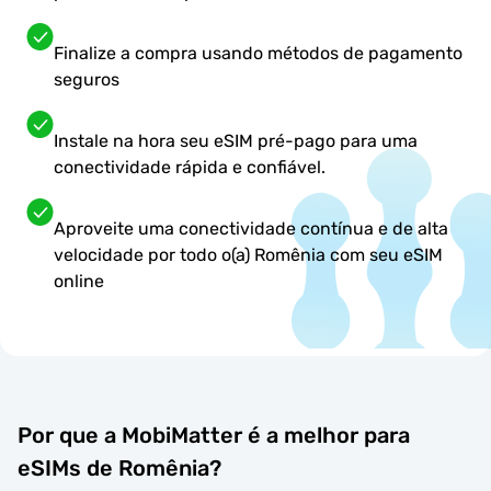
Finalize a compra usando métodos de pagamento
seguros
Instale na hora seu eSIM pré-pago para uma
conectividade rápida e confiável.
Aproveite uma conectividade contínua e de alta
velocidade por todo o(a) Romênia com seu eSIM
online
Por que a MobiMatter é a melhor para
eSIMs de Romênia?