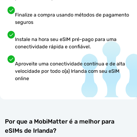
Finalize a compra usando métodos de pagamento
seguros
Instale na hora seu eSIM pré-pago para uma
conectividade rápida e confiável.
Aproveite uma conectividade contínua e de alta
velocidade por todo o(a) Irlanda com seu eSIM
online
Por que a MobiMatter é a melhor para
eSIMs de Irlanda?