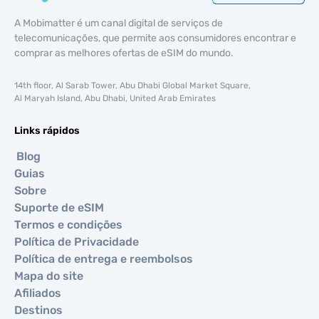
A Mobimatter é um canal digital de serviços de
telecomunicações, que permite aos consumidores encontrar e
comprar as melhores ofertas de eSIM do mundo.
14th floor, Al Sarab Tower, Abu Dhabi Global Market Square,
Al Maryah Island, Abu Dhabi, United Arab Emirates
Links rápidos
Blog
Guias
Sobre
Suporte de eSIM
Termos e condições
Política de Privacidade
Política de entrega e reembolsos
Mapa do site
Afiliados
Destinos