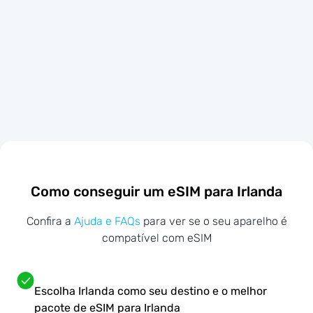
Como conseguir um eSIM para Irlanda
Confira a
Ajuda e FAQs
para ver se o seu aparelho é
compatível com eSIM
Escolha Irlanda como seu destino e o melhor
pacote de eSIM para Irlanda