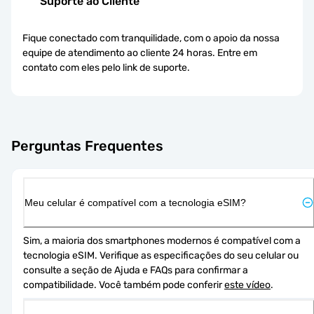
Suporte ao Cliente
Fique conectado com tranquilidade, com o apoio da nossa
equipe de atendimento ao cliente 24 horas. Entre em
contato com eles pelo link de suporte.
Perguntas Frequentes
Meu celular é compatível com a tecnologia eSIM?
Sim, a maioria dos smartphones modernos é compatível com a 
tecnologia eSIM. Verifique as especificações do seu celular ou 
consulte a seção de Ajuda e FAQs para confirmar a 
compatibilidade. Você também pode conferir 
este vídeo
.