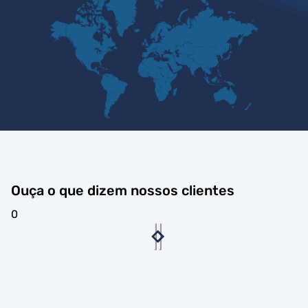
Ouça o que dizem nossos clientes
0