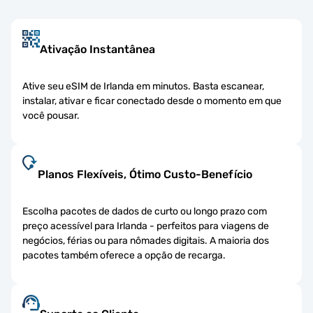
Ativação Instantânea
Ative seu eSIM de Irlanda em minutos. Basta escanear,
instalar, ativar e ficar conectado desde o momento em que
você pousar.
Planos Flexíveis, Ótimo Custo-Benefício
Escolha pacotes de dados de curto ou longo prazo com
preço acessível para Irlanda - perfeitos para viagens de
negócios, férias ou para nômades digitais. A maioria dos
pacotes também oferece a opção de recarga.