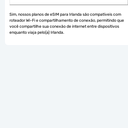
Sim, nossos planos de eSIM para Irlanda são compatíveis com 
roteador Wi-Fi e compartilhamento de conexão, permitindo que 
você compartilhe sua conexão de internet entre dispositivos 
enquanto viaja pelo(a) Irlanda.