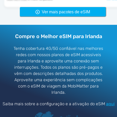
Ver mais pacotes de eSIM
Compre o Melhor eSIM para Irlanda
Tenha cobertura 4G/5G confiável nas melhores
redes com nossos planos de eSIM acessíveis
para Irlanda e aproveite uma conexão sem
interrupções. Todos os planos são pré-pagos e
vêm com descrições detalhadas dos produtos.
Aproveite uma experiência sem complicações
com o eSIM de viagem da MobiMatter para
Irlanda.
Saiba mais sobre a configuração e a ativação do eSIM
aqui