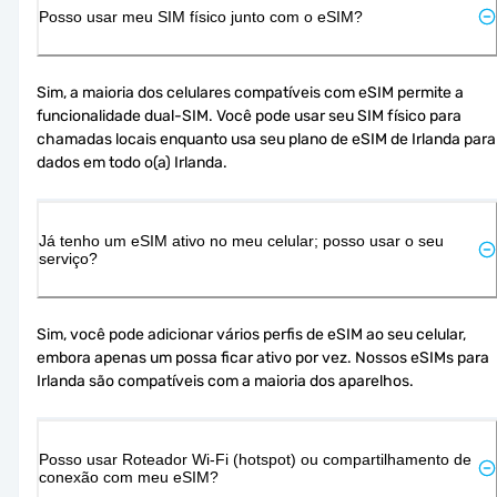
Posso usar meu SIM físico junto com o eSIM?
Sim, a maioria dos celulares compatíveis com eSIM permite a 
funcionalidade dual-SIM. Você pode usar seu SIM físico para 
chamadas locais enquanto usa seu plano de eSIM de Irlanda para 
dados em todo o(a) Irlanda.
Já tenho um eSIM ativo no meu celular; posso usar o seu
serviço?
Sim, você pode adicionar vários perfis de eSIM ao seu celular, 
embora apenas um possa ficar ativo por vez. Nossos eSIMs para 
Irlanda são compatíveis com a maioria dos aparelhos.
Posso usar Roteador Wi-Fi (hotspot) ou compartilhamento de
conexão com meu eSIM?