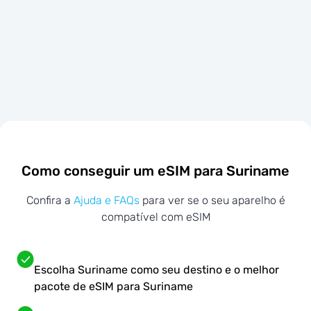
Como conseguir um eSIM para Suriname
Confira a
Ajuda e FAQs
para ver se o seu aparelho é
compatível com eSIM
Escolha Suriname como seu destino e o melhor
pacote de eSIM para Suriname