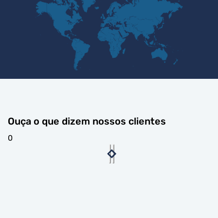
Ouça o que dizem nossos clientes
0