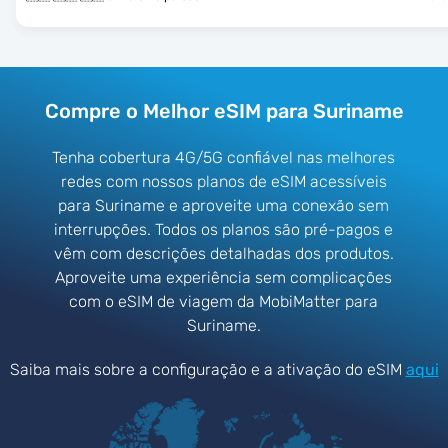
Compre o Melhor eSIM para Suriname
Tenha cobertura 4G/5G confiável nas melhores
redes com nossos planos de eSIM acessíveis
para Suriname e aproveite uma conexão sem
interrupções. Todos os planos são pré-pagos e
vêm com descrições detalhadas dos produtos.
Aproveite uma experiência sem complicações
com o eSIM de viagem da MobiMatter para
Suriname.
Saiba mais sobre a configuração e a ativação do eSIM
aqui