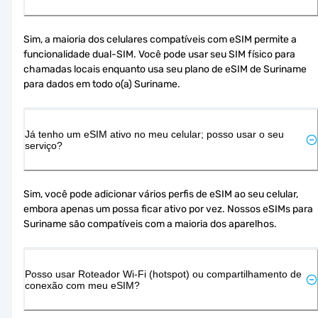
Sim, a maioria dos celulares compatíveis com eSIM permite a 
funcionalidade dual-SIM. Você pode usar seu SIM físico para 
chamadas locais enquanto usa seu plano de eSIM de Suriname 
para dados em todo o(a) Suriname.
Já tenho um eSIM ativo no meu celular; posso usar o seu
serviço?
Sim, você pode adicionar vários perfis de eSIM ao seu celular, 
embora apenas um possa ficar ativo por vez. Nossos eSIMs para 
Suriname são compatíveis com a maioria dos aparelhos.
Posso usar Roteador Wi-Fi (hotspot) ou compartilhamento de
conexão com meu eSIM?