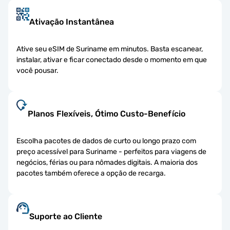
Ativação Instantânea
Ative seu eSIM de Suriname em minutos. Basta escanear,
instalar, ativar e ficar conectado desde o momento em que
você pousar.
Planos Flexíveis, Ótimo Custo-Benefício
Escolha pacotes de dados de curto ou longo prazo com
preço acessível para Suriname - perfeitos para viagens de
negócios, férias ou para nômades digitais. A maioria dos
pacotes também oferece a opção de recarga.
Suporte ao Cliente