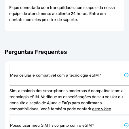
Fique conectado com tranquilidade, com o apoio da nossa
equipe de atendimento ao cliente 24 horas. Entre em
contato com eles pelo link de suporte.
Perguntas Frequentes
Meu celular é compatível com a tecnologia eSIM?
Sim, a maioria dos smartphones modernos é compatível com a 
tecnologia eSIM. Verifique as especificações do seu celular ou 
consulte a seção de Ajuda e FAQs para confirmar a 
compatibilidade. Você também pode conferir 
este vídeo
.
Posso usar meu SIM físico junto com o eSIM?