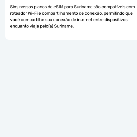
Sim, nossos planos de eSIM para Suriname são compatíveis com 
roteador Wi-Fi e compartilhamento de conexão, permitindo que 
você compartilhe sua conexão de internet entre dispositivos 
enquanto viaja pelo(a) Suriname.