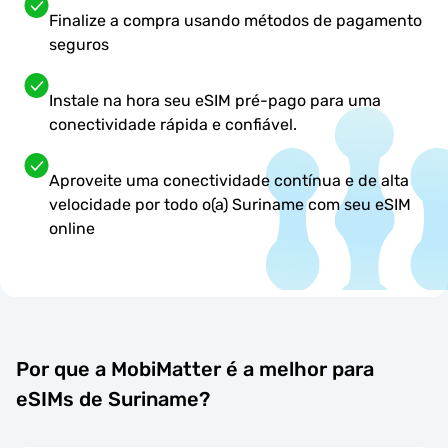
Finalize a compra usando métodos de pagamento
seguros
Instale na hora seu eSIM pré-pago para uma
conectividade rápida e confiável.
Aproveite uma conectividade contínua e de alta
velocidade por todo o(a) Suriname com seu eSIM
online
Por que a MobiMatter é a melhor para
eSIMs de Suriname?