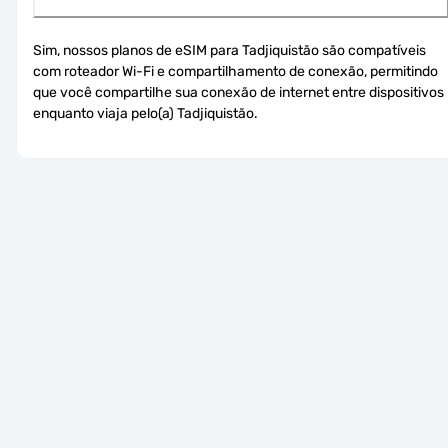
Sim, nossos planos de eSIM para Tadjiquistão são compatíveis 
com roteador Wi-Fi e compartilhamento de conexão, permitindo 
que você compartilhe sua conexão de internet entre dispositivos 
enquanto viaja pelo(a) Tadjiquistão.