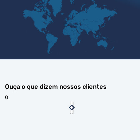
Ouça o que dizem nossos clientes
0