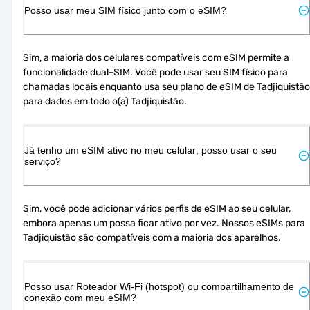
Posso usar meu SIM físico junto com o eSIM?
Sim, a maioria dos celulares compatíveis com eSIM permite a 
funcionalidade dual-SIM. Você pode usar seu SIM físico para 
chamadas locais enquanto usa seu plano de eSIM de Tadjiquistão 
para dados em todo o(a) Tadjiquistão.
Já tenho um eSIM ativo no meu celular; posso usar o seu
serviço?
Sim, você pode adicionar vários perfis de eSIM ao seu celular, 
embora apenas um possa ficar ativo por vez. Nossos eSIMs para 
Tadjiquistão são compatíveis com a maioria dos aparelhos.
Posso usar Roteador Wi-Fi (hotspot) ou compartilhamento de
conexão com meu eSIM?