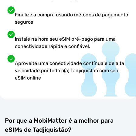
Finalize a compra usando métodos de pagamento
seguros
Instale na hora seu eSIM pré-pago para uma
conectividade rápida e confiável.
Aproveite uma conectividade contínua e de alta
velocidade por todo o(a) Tadjiquistão com seu
eSIM online
Por que a MobiMatter é a melhor para
eSIMs de Tadjiquistão?