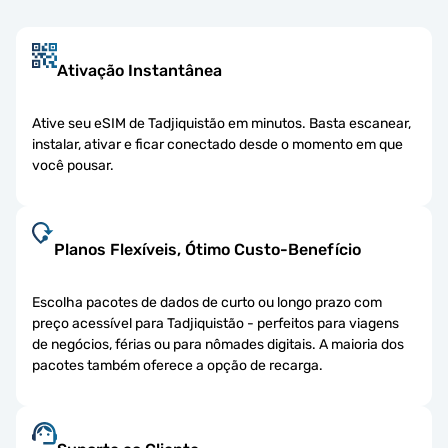
Ativação Instantânea
Ative seu eSIM de Tadjiquistão em minutos. Basta escanear,
instalar, ativar e ficar conectado desde o momento em que
você pousar.
Planos Flexíveis, Ótimo Custo-Benefício
Escolha pacotes de dados de curto ou longo prazo com
preço acessível para Tadjiquistão - perfeitos para viagens
de negócios, férias ou para nômades digitais. A maioria dos
pacotes também oferece a opção de recarga.