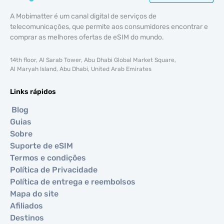
A Mobimatter é um canal digital de serviços de
telecomunicações, que permite aos consumidores encontrar e
comprar as melhores ofertas de eSIM do mundo.
14th floor, Al Sarab Tower, Abu Dhabi Global Market Square,
Al Maryah Island, Abu Dhabi, United Arab Emirates
Links rápidos
Blog
Guias
Sobre
Suporte de eSIM
Termos e condições
Política de Privacidade
Política de entrega e reembolsos
Mapa do site
Afiliados
Destinos