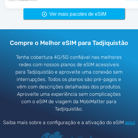
Ver mais pacotes de eSIM
Compre o Melhor eSIM para Tadjiquistão
Tenha cobertura 4G/5G confiável nas melhores
redes com nossos planos de eSIM acessíveis
para Tadjiquistão e aproveite uma conexão sem
interrupções. Todos os planos são pré-pagos e
vêm com descrições detalhadas dos produtos.
Aproveite uma experiência sem complicações
com o eSIM de viagem da MobiMatter para
Tadjiquistão.
Saiba mais sobre a configuração e a ativação do eSIM
aqui