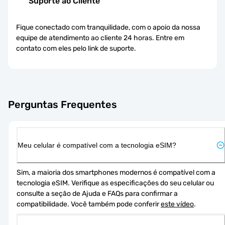
Suporte ao Cliente
Fique conectado com tranquilidade, com o apoio da nossa
equipe de atendimento ao cliente 24 horas. Entre em
contato com eles pelo link de suporte.
Perguntas Frequentes
Meu celular é compatível com a tecnologia eSIM?
Sim, a maioria dos smartphones modernos é compatível com a 
tecnologia eSIM. Verifique as especificações do seu celular ou 
consulte a seção de Ajuda e FAQs para confirmar a 
compatibilidade. Você também pode conferir 
este vídeo
.