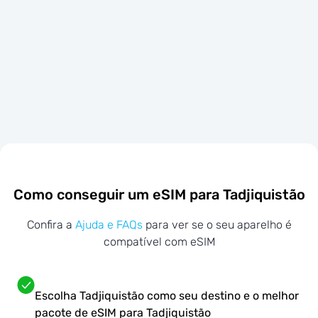
Como conseguir um eSIM para Tadjiquistão
Confira a
Ajuda e FAQs
para ver se o seu aparelho é
compatível com eSIM
Escolha Tadjiquistão como seu destino e o melhor
pacote de eSIM para Tadjiquistão