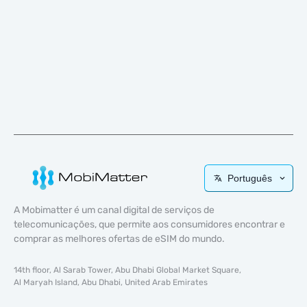
Português
A Mobimatter é um canal digital de serviços de
telecomunicações, que permite aos consumidores encontrar e
comprar as melhores ofertas de eSIM do mundo.
14th floor, Al Sarab Tower, Abu Dhabi Global Market Square,
Al Maryah Island, Abu Dhabi, United Arab Emirates