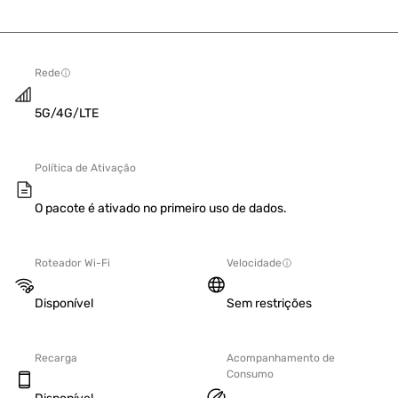
Rede
5G/4G/LTE
Política de Ativação
O pacote é ativado no primeiro uso de dados.
Roteador Wi-Fi
Velocidade
Disponível
Sem restrições
Recarga
Acompanhamento de
Consumo