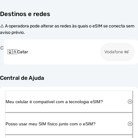
Destinos e redes
⚠️ A operadora pode alterar as redes às quais o eSIM se conecta sem
aviso prévio.
C
🇶🇦
Catar
Vodafone
Central de Ajuda
Meu celular é compatível com a tecnologia eSIM?
Posso usar meu SIM físico junto com o eSIM?