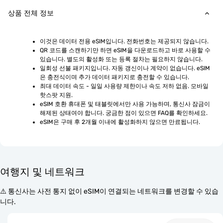
상품 전체 정보
이것은 데이터 전용 eSIM입니다. 전화번호는 제공되지 않습니다.
QR 코드를 스캔하기만 하면 eSIM을 다운로드하고 바로 사용할 수 
있습니다. 별도의 활성화 또는 등록 절차는 필요하지 않습니다.
일회성 선불 패키지입니다. 자동 갱신이나 계약이 없습니다. eSIM
은 충전식이며 추가 데이터 패키지로 충전할 수 있습니다.
최대 데이터 속도 - 일일 사용량 제한이나 속도 저하 없음. 모바일 
핫스팟 지원.
eSIM 호환 휴대폰 및 태블릿에서만 사용 가능하며, 통신사 잠금이 
해제된 상태여야 합니다. 궁금한 점이 있으면 FAQ를 확인하세요.
eSIM은 구매 후 2개월 이내에 활성화하지 않으면 만료됩니다.
여행지 및 네트워크
⚠️ 통신사는 사전 통지 없이 eSIM이 연결되는 네트워크를 변경할 수 있습
니다.