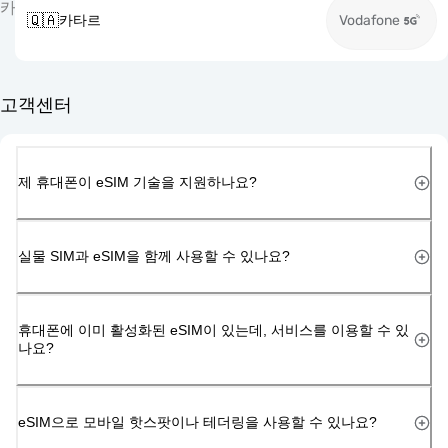
카
🇶🇦
카타르
Vodafone
고객센터
제 휴대폰이 eSIM 기술을 지원하나요?
실물 SIM과 eSIM을 함께 사용할 수 있나요?
휴대폰에 이미 활성화된 eSIM이 있는데, 서비스를 이용할 수 있
나요?
eSIM으로 모바일 핫스팟이나 테더링을 사용할 수 있나요?