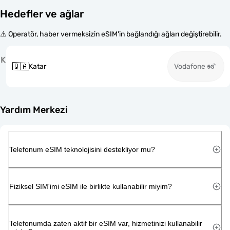
Hedefler ve ağlar
⚠️ Operatör, haber vermeksizin eSIM'in bağlandığı ağları değiştirebilir.
K
🇶🇦
Katar
Vodafone
Yardım Merkezi
Telefonum eSIM teknolojisini destekliyor mu?
Fiziksel SIM'imi eSIM ile birlikte kullanabilir miyim?
Telefonumda zaten aktif bir eSIM var, hizmetinizi kullanabilir