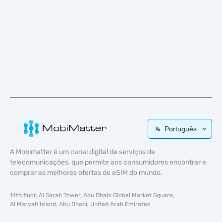
Português
A Mobimatter é um canal digital de serviços de
telecomunicações, que permite aos consumidores encontrar e
comprar as melhores ofertas de eSIM do mundo.
14th floor, Al Sarab Tower, Abu Dhabi Global Market Square,
Al Maryah Island, Abu Dhabi, United Arab Emirates