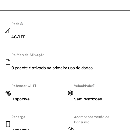
Rede
4G/LTE
Política de Ativação
O pacote é ativado no primeiro uso de dados.
Roteador Wi-Fi
Velocidade
Disponível
Sem restrições
Recarga
Acompanhamento de
Consumo