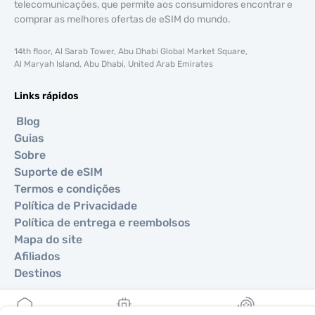
telecomunicações, que permite aos consumidores encontrar e
comprar as melhores ofertas de eSIM do mundo.
14th floor, Al Sarab Tower, Abu Dhabi Global Market Square,
Al Maryah Island, Abu Dhabi, United Arab Emirates
Links rápidos
Blog
Guias
Sobre
Suporte de eSIM
Termos e condições
Política de Privacidade
Política de entrega e reembolsos
Mapa do site
Afiliados
Destinos