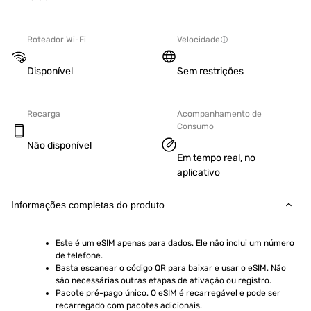
Roteador Wi-Fi
Velocidade
Disponível
Sem restrições
Recarga
Acompanhamento de
Consumo
Não disponível
Em tempo real, no
aplicativo
Informações completas do produto
Este é um eSIM apenas para dados. Ele não inclui um número 
de telefone.
Basta escanear o código QR para baixar e usar o eSIM. Não 
são necessárias outras etapas de ativação ou registro.
Pacote pré-pago único. O eSIM é recarregável e pode ser 
recarregado com pacotes adicionais.