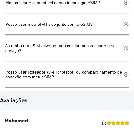
Meu celular é compatível com a tecnologia eSIM?
Posso usar meu SIM físico junto com o eSIM?
Já tenho um eSIM ativo no meu celular, posso usar o seu
serviço?
Posso usar Roteador Wi-Fi (hotspot) ou compartilhamento de
conexão com meu eSIM?
Avaliações
Mohamed
5.0