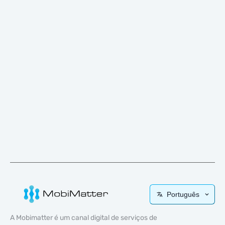
Português
A Mobimatter é um canal digital de serviços de