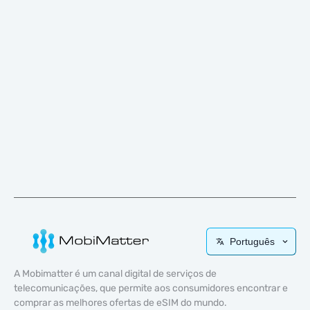
Português
A Mobimatter é um canal digital de serviços de
telecomunicações, que permite aos consumidores encontrar e
comprar as melhores ofertas de eSIM do mundo.