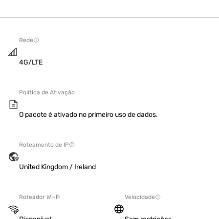
Rede
4G/LTE
Política de Ativação
O pacote é ativado no primeiro uso de dados.
Roteamento de IP
United Kingdom / Ireland
Roteador Wi-Fi
Velocidade