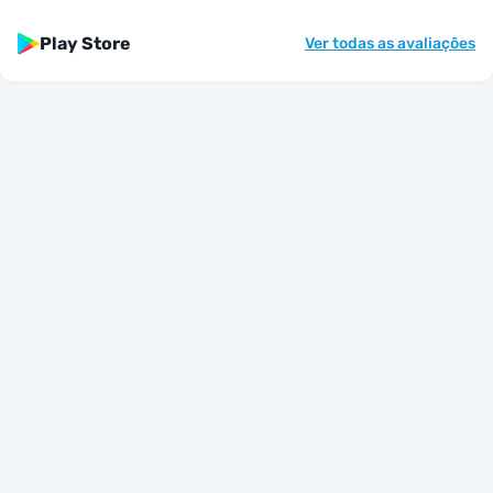
Play Store
Ver todas as avaliações