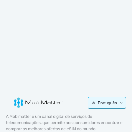
Português
A Mobimatter é um canal digital de serviços de
telecomunicações, que permite aos consumidores encontrar e
comprar as melhores ofertas de eSIM do mundo.