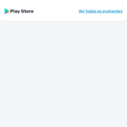
Play Store
Ver todas as avaliações