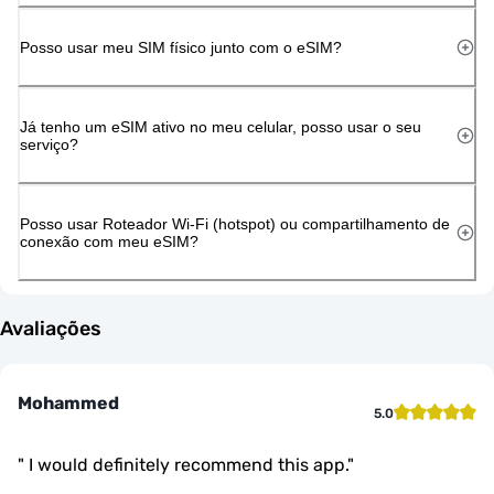
Posso usar meu SIM físico junto com o eSIM?
Já tenho um eSIM ativo no meu celular, posso usar o seu
serviço?
Posso usar Roteador Wi-Fi (hotspot) ou compartilhamento de
conexão com meu eSIM?
Avaliações
Mohammed
5.0
"
I would definitely recommend this app.
"