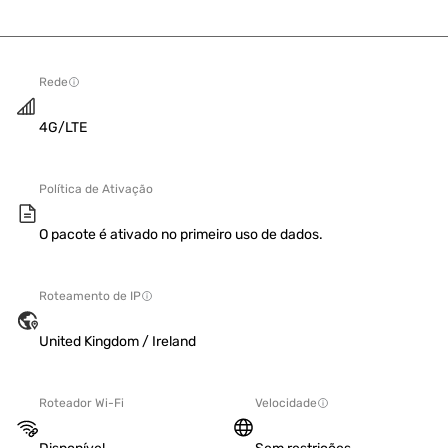
Rede
4G/LTE
Política de Ativação
O pacote é ativado no primeiro uso de dados.
Roteamento de IP
United Kingdom / Ireland
Roteador Wi-Fi
Velocidade