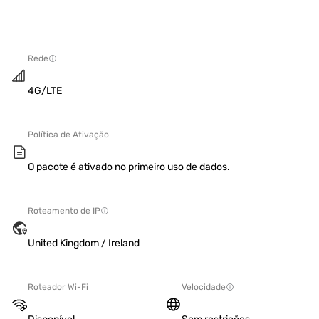
Rede
4G/LTE
Política de Ativação
O pacote é ativado no primeiro uso de dados.
Roteamento de IP
United Kingdom / Ireland
Roteador Wi-Fi
Velocidade