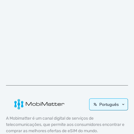
Português
A Mobimatter é um canal digital de serviços de
telecomunicações, que permite aos consumidores encontrar e
comprar as melhores ofertas de eSIM do mundo.