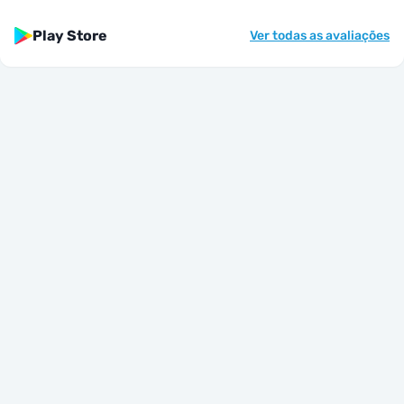
Play Store
Ver todas as avaliações