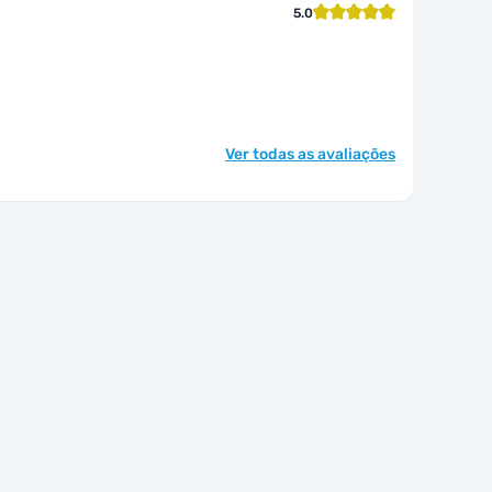
5.0
Ver todas as avaliações