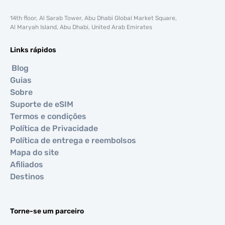
14th floor, Al Sarab Tower, Abu Dhabi Global Market Square,
Al Maryah Island, Abu Dhabi, United Arab Emirates
Links rápidos
Blog
Guias
Sobre
Suporte de eSIM
Termos e condições
Política de Privacidade
Política de entrega e reembolsos
Mapa do site
Afiliados
Destinos
Torne-se um parceiro