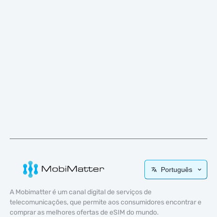
Português
A Mobimatter é um canal digital de serviços de
telecomunicações, que permite aos consumidores encontrar e
comprar as melhores ofertas de eSIM do mundo.