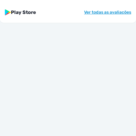
Play Store
Ver todas as avaliações