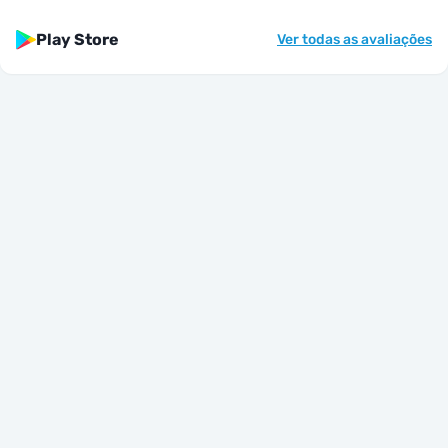
Play Store
Ver todas as avaliações