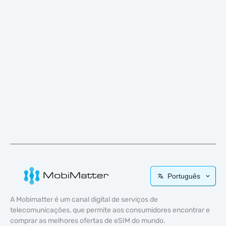
Português
A Mobimatter é um canal digital de serviços de
telecomunicações, que permite aos consumidores encontrar e
comprar as melhores ofertas de eSIM do mundo.