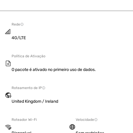
Rede
4G/LTE
Política de Ativação
O pacote é ativado no primeiro uso de dados.
Roteamento de IP
United Kingdom / Ireland
Roteador Wi-Fi
Velocidade