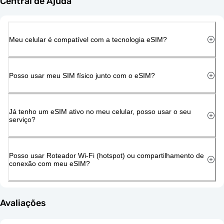
Central de Ajuda
Meu celular é compatível com a tecnologia eSIM?
Posso usar meu SIM físico junto com o eSIM?
Já tenho um eSIM ativo no meu celular, posso usar o seu
serviço?
Posso usar Roteador Wi-Fi (hotspot) ou compartilhamento de
conexão com meu eSIM?
Avaliações