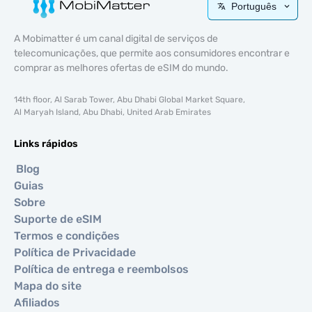
Português
A Mobimatter é um canal digital de serviços de
telecomunicações, que permite aos consumidores encontrar e
comprar as melhores ofertas de eSIM do mundo.
14th floor, Al Sarab Tower, Abu Dhabi Global Market Square,
Al Maryah Island, Abu Dhabi, United Arab Emirates
Links rápidos
Blog
Guias
Sobre
Suporte de eSIM
Termos e condições
Política de Privacidade
Política de entrega e reembolsos
Mapa do site
Afiliados