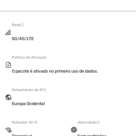
Rede
5G/4G/LTE
Política de Ativação
O pacote é ativado no primeiro uso de dados.
Roteamento de IP
Europa Ocidental
Roteador Wi-Fi
Velocidade