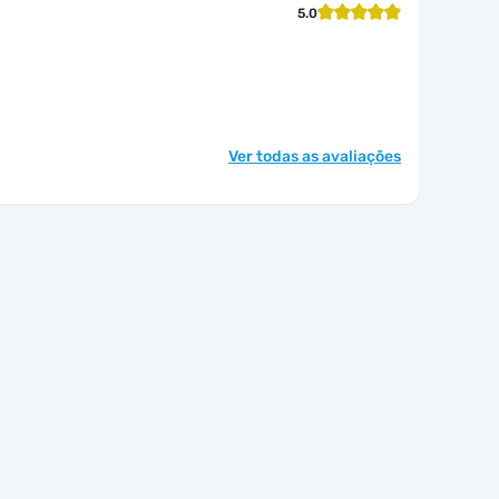
5.0
Ver todas as avaliações